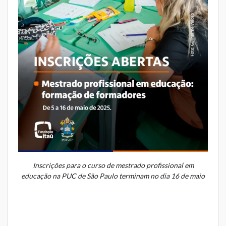
Inscrições para o curso de mestrado profissional em
educação na PUC de São Paulo terminam no dia 16 de maio