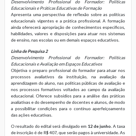
Desenvolvimento Profissional do Formador: Políticas
Educacionais e Práticas Educativas de Formação
Apresenta uma perspectiva de reflexão sobre as políticas
educacionais vigentes e a prática profissional. A formação
ainda oferecerá apropriação de conhecimentos específicos,
habilidades, valores e disposições para atuar nos sistemas
de ensino, nas escolas ou em demais espaços educativos.
Linha de Pesquisa 2
Desenvolvimento Profissional do Formador: Políticas
Educacionais e Avaliação em Espaços Educativos
Objetiva o preparo profissional do formador para atuar nos
processos avaliativos da instituição, na avaliação da
aprendizagem do aluno, nas políticas públicas de avaliação e
nos processos formativos voltados ao campo da avaliação
educacional. Oferece subsídios para a análise das práticas
avaliativas e do desempenho de docentes e alunos, de modo
a possibilitar condições para o contínuo aperfeiçoamento
das ações educativas.
O resultado do edital será divulgado em
12 de junho
. A taxa
de inscrição é de R$ 407, que serão pagos à universidade. As