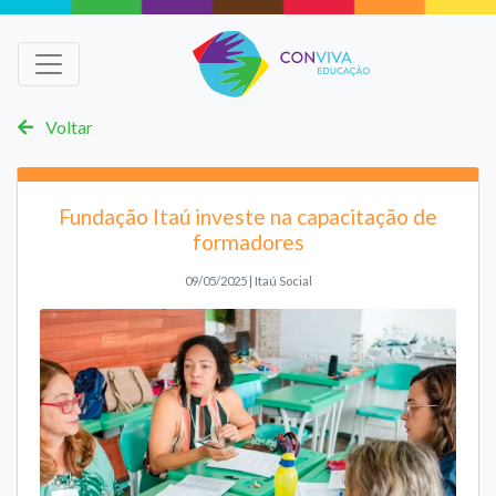
Voltar
Fundação Itaú investe na capacitação de
formadores
09/05/2025 | Itaú Social