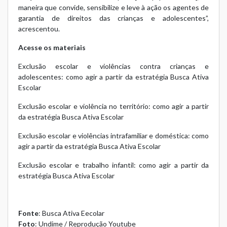
maneira que convide, sensibilize e leve à ação os agentes de
garantia de direitos das crianças e adolescentes”,
acrescentou.
Acesse os materiais
Exclusão escolar e violências contra crianças e
adolescentes: como agir a partir da estratégia Busca Ativa
Escolar
Exclusão escolar e violência no território: como agir a partir
da estratégia Busca Ativa Escolar
Exclusão escolar e violências intrafamiliar e doméstica: como
agir a partir da estratégia Busca Ativa Escolar
Exclusão escolar e trabalho infantil: como agir a partir da
estratégia Busca Ativa Escolar
Fonte
: Busca Ativa Eecolar
Foto
: Undime / Reprodução Youtube