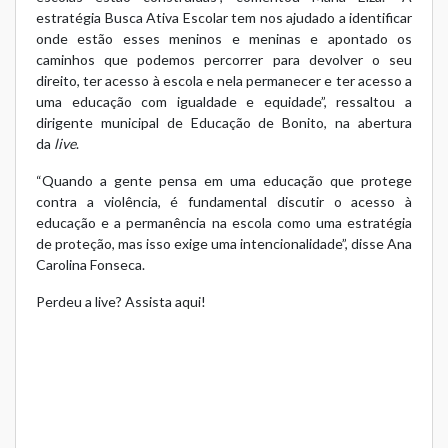
estratégia Busca Ativa Escolar tem nos ajudado a identificar
onde estão esses meninos e meninas e apontado os
caminhos que podemos percorrer para devolver o seu
direito, ter acesso à escola e nela permanecer e ter acesso a
uma educação com igualdade e equidade”, ressaltou a
dirigente municipal de Educação de Bonito, na abertura
da
live
.
“Quando a gente pensa em uma educação que protege
contra a violência, é fundamental discutir o acesso à
educação e a permanência na escola como uma estratégia
de proteção, mas isso exige uma intencionalidade”, disse Ana
Carolina Fonseca.
Perdeu a live? Assista
aqui
!