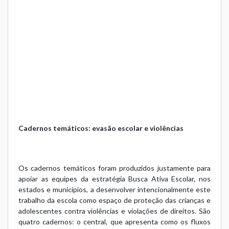
Cadernos temáticos: evasão escolar e violências
Os cadernos temáticos foram produzidos justamente para
apoiar as equipes da estratégia Busca Ativa Escolar, nos
estados e municípios, a desenvolver intencionalmente este
trabalho da escola como espaço de proteção das crianças e
adolescentes contra violências e violações de direitos. São
quatro cadernos: o central, que apresenta como os fluxos