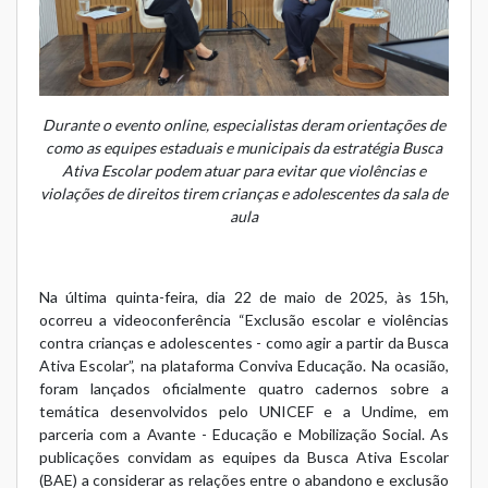
Durante o evento online, especialistas deram orientações de
como as equipes estaduais e municipais da estratégia Busca
Ativa Escolar podem atuar para evitar que violências e
violações de direitos tirem crianças e adolescentes da sala de
aula
Na última quinta-feira, dia 22 de maio de 2025, às 15h,
ocorreu a videoconferência “Exclusão escolar e violências
contra crianças e adolescentes - como agir a partir da Busca
Ativa Escolar”, na plataforma Conviva Educação. Na ocasião,
foram lançados oficialmente quatro cadernos sobre a
temática desenvolvidos pelo UNICEF e a Undime, em
parceria com a Avante - Educação e Mobilização Social. As
publicações convidam as equipes da Busca Ativa Escolar
(BAE) a considerar as relações entre o abandono e exclusão