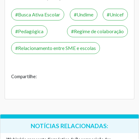
Busca Ativa Escolar
Undime
Unicef
Pedagógica
Regime de colaboração
Relacionamento entre SME e escolas
Compartilhe:
NOTÍCIAS RELACIONADAS: