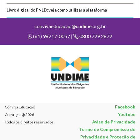
Livro digital do PNLD: veja como utilizar a plataforma
convivaeducacao@undime.org.br
(61) 98217-0057 |
0800 729 2872
Facebook
Conviva Educação
Youtube
Copyright @ 2026
Aviso de Privacidade
Todos os direitos reservados
Termo de Compromisso de
Privacidade e Proteção de