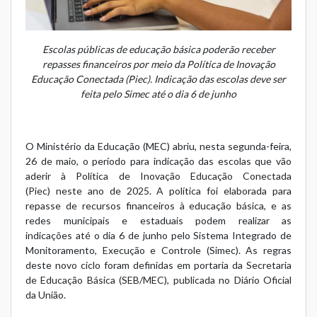
Escolas públicas de educação básica poderão receber
repasses financeiros por meio da Política de Inovação
Educação Conectada (Piec). Indicação das escolas deve ser
feita pelo Simec até o dia 6 de junho
O Ministério da Educação (MEC) abriu, nesta segunda-feira,
26 de maio, o período para indicação das escolas
que vão
aderir à Política de Inovação Educação Conectada
(Piec) neste ano de 2025.
A política foi elaborada para
repasse de recursos financeiros à educação básica, e a
s
redes municipais e estaduais podem realizar as
indicações até o dia 6 de junho pelo Sistema Integrado de
Monitoramento, Execução e Controle (Simec). As regras
deste novo ciclo foram definidas em portaria da Secretaria
de Educação Básica (SEB/MEC), publicada no Diário Oficial
da União.