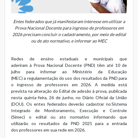
Entes federados que já manifestaram interesse em utilizar a
Prova Nacional Docente para ingresso de professores em
2026 precisam concluir o cadastramento, por meio de edital
ou de ato normativo, e informar ao MEC
Redes de ensino estaduais e municipais que
aderiram à
Prova Nacional Docente (PND)
têm até 10 de
julho para informar ao Ministério da Educação
(MEC) a regulamentação do uso dos resultados da PND para
o ingresso de professores em 2026. A medida está
prevista na alteração do Edital de adesão à prova, publicada
nesta quinta-feira, 26 de junho, no Diário Oficial da União
(DOU). Os entes federados deverão cadastrar no
Sistema
Integrado de Monitoramento, Execução e Controle
(Simec)
o edital ou ato normativo informando que
utilizarão os resultados da PND 2025 para a entrada
dos professores em sua rede em 2026.