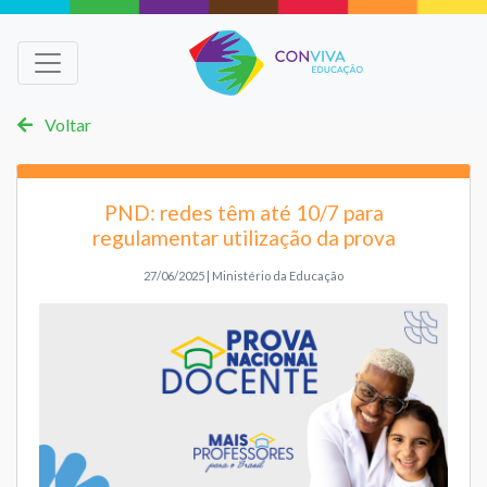
Voltar
PND: redes têm até 10/7 para
regulamentar utilização da prova
27/06/2025 | Ministério da Educação