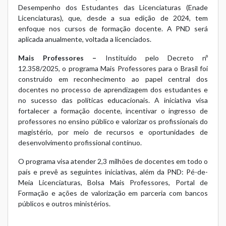
Desempenho dos Estudantes das Licenciaturas (Enade
Licenciaturas), que, desde a sua edição de 2024, tem
enfoque nos cursos de formação docente. A PND será
aplicada anualmente, voltada a licenciados.
Mais Professores –
Instituído pelo Decreto nº
12.358/2025, o programa Mais Professores para o Brasil foi
construído em reconhecimento ao papel central dos
docentes no processo de aprendizagem dos estudantes e
no sucesso das políticas educacionais. A iniciativa visa
fortalecer a formação docente, incentivar o ingresso de
professores no ensino público e valorizar os profissionais do
magistério, por meio de recursos e oportunidades de
desenvolvimento profissional contínuo.
O programa visa atender 2,3 milhões de docentes em todo o
país e prevê as seguintes iniciativas, além da PND: Pé-de-
Meia Licenciaturas, Bolsa Mais Professores, Portal de
Formação e ações de valorização em parceria com bancos
públicos e outros ministérios.