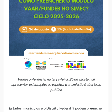
Videoconferência, na terça-feira, 26 de agosto, vai
apresentar orientações a respeito; transmissão é aberta ao
público
Estados, municípios e o Distrito Federal já podem preencher