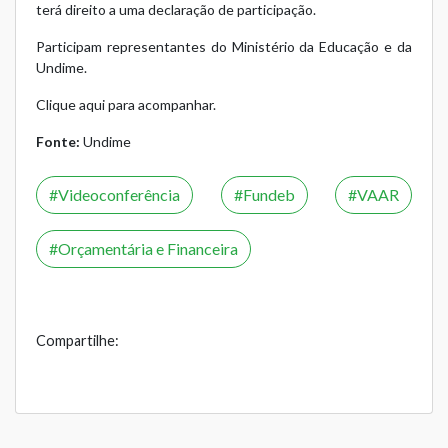
terá direito a uma declaração de participação.
Participam representantes do Ministério da Educação e da
Undime.
Clique aqui para acompanhar.
Fonte:
Undime
Videoconferência
Fundeb
VAAR
Orçamentária e Financeira
Compartilhe: