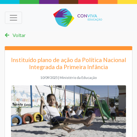
Voltar
Instituído plano de ação da Política Nacional
Integrada da Primeira Infância
10/09/2025 | Ministério da Educação