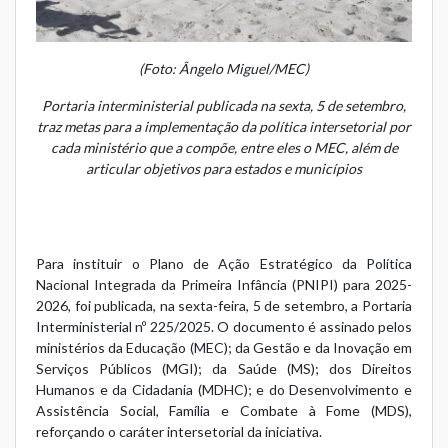
(Foto: Ângelo Miguel/MEC)
Portaria interministerial publicada na sexta, 5 de setembro,
traz metas para a implementação da política intersetorial por
cada ministério que a compõe, entre eles o MEC, além de
articular objetivos para estados e municípios
Para instituir o Plano de Ação Estratégico da Política
Nacional Integrada da Primeira Infância (PNIPI) para 2025-
2026, foi publicada, na sexta-feira, 5 de setembro, a
Portaria
Interministerial nº 225/2025
. O documento é assinado pelos
ministérios da Educação (MEC); da Gestão e da Inovação em
Serviços Públicos (MGI); da Saúde (MS); dos Direitos
Humanos e da Cidadania (MDHC); e do Desenvolvimento e
Assistência Social, Família e Combate à Fome (MDS),
reforçando o caráter intersetorial da iniciativa.