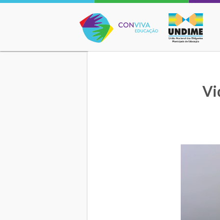
Conviva Educação
Vi