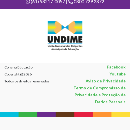
(61) 98217-0057 |
0800 729 2872
Facebook
Conviva Educação
Youtube
Copyright @ 2026
Aviso de Privacidade
Todos os direitos reservados
Termo de Compromisso de
Privacidade e Proteção de
Dados Pessoais