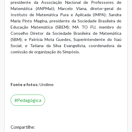
presidente da Associação Nacional de Professores de
Matemática (ANPMat); Marcelo Viana, diretor-geral do
Instituto de Matemática Pura e Aplicada (IMPA); Sandra
Maria Pinto Magina, presidente da Sociedade Brasileira de
Educação Matemática (SBEM); MA TO FU, membro do
Conselho Diretor da Sociedade Brasileira de Matemática
(SBM); e Patrícia Mota Guedes, Superintendente do Itaú
Social; e Tatiana da Silva Evangelista, coordenadora da
comissão de organização do Simpósio.
Fonte e fotos:
Undime
Pedagógica
Compartilhe: