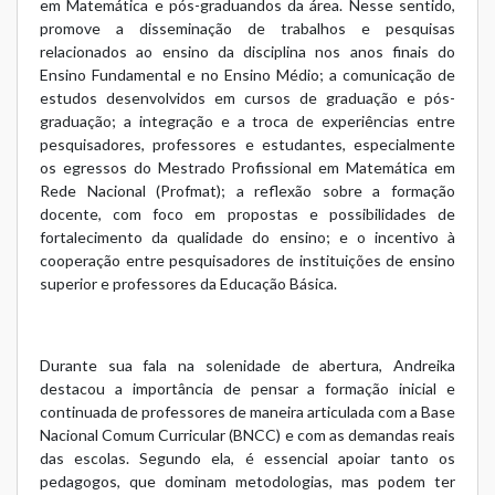
em Matemática e pós-graduandos da área. Nesse sentido,
promove a disseminação de trabalhos e pesquisas
relacionados ao ensino da disciplina nos anos finais do
Ensino Fundamental e no Ensino Médio; a comunicação de
estudos desenvolvidos em cursos de graduação e pós-
graduação; a integração e a troca de experiências entre
pesquisadores, professores e estudantes, especialmente
os egressos do Mestrado Profissional em Matemática em
Rede Nacional (Profmat); a reflexão sobre a formação
docente, com foco em propostas e possibilidades de
fortalecimento da qualidade do ensino; e o incentivo à
cooperação entre pesquisadores de instituições de ensino
superior e professores da Educação Básica.
Durante sua fala na solenidade de abertura, Andreika
destacou a importância de pensar a formação inicial e
continuada de professores de maneira articulada com a Base
Nacional Comum Curricular (BNCC) e com as demandas reais
das escolas. Segundo ela, é essencial apoiar tanto os
pedagogos, que dominam metodologias, mas podem ter