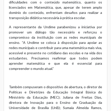
dificuldades com o conteúdo matemático, quanto os
licenciados em Matemática, que, apesar de terem amplo
domínio do conteúdo, enfrentam desafios para realizar a
transposição didática necessária à prática escolar.
A representante da Undime parabenizou a iniciativa por
promover um diálogo tão necessário e reforçou o
compromisso da instituição com as redes municipais de
ensino. “A Undime se coloca à disposição para apoiar as
redes municipais e contribuir para uma matemática mais viva,
acessível e presente no cotidiano das escolas e na vida dos
estudantes. Precisamos reafirmar que todos podem
aprender matemática e que ela é essencial para
compreender o mundo atual.”
Também compuseram o dispositivo de abertura, o diretor de
Políticas e Diretrizes da Educação Integral Básica do
Ministério da Educação (MEC); Juliana de Freitas Dias,
diretora de Inovação para o Ensino de Graduação da
Universidade de Brasília (UnB); Sumaia Almeida Ramos,