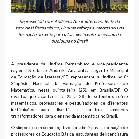
Representada por Andreika Amarante, presidente da
seccional Pernambuco, Undime reforça a importância da
formação docente para o fortalecimento do ensino da
disciplina no Brasil
A presidente da Undime Pernambuco e vice-presidente
regional Nordeste, Andreika Amarante, Dirigente Municipal
de Educação de Igarassu/PE, representou a Undime no 8º
Simpósio Nacional de Formação de Professores de
Matemática, nesta quinta-feira (25), em Brasília/DF. O
evento, que acontece de 25 a 28 de setembro, reúne
matemáticos, professores e pesquisadores de diferentes
instituições para discutir e construir caminhos
transformadores para o ensino da matemática no Brasil.
O simpósio tem como objetivo contribuir para a formação de
professores da Educação Básica, estudantes de licenciatura