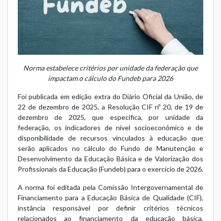
Norma estabelece critérios por unidade da federação que
impactam o cálculo do Fundeb para 2026
Foi publicada em edição extra do Diário Oficial da União, de
22 de dezembro de 2025, a
Resolução CIF nº 20, de 19 de
dezembro de 2025
, que especifica, por unidade da
federação, os indicadores de nível socioeconômico e de
disponibilidade de recursos vinculados à educação que
serão aplicados no cálculo do Fundo de Manutenção e
Desenvolvimento da Educação Básica e de Valorização dos
Profissionais da Educação (Fundeb) para o exercício de 2026.
A norma foi editada pela Comissão Intergovernamental de
Financiamento para a Educação Básica de Qualidade (CIF),
instância responsável por definir critérios técnicos
relacionados ao financiamento da educação básica,