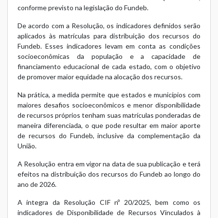
conforme previsto na legislação do Fundeb.
De acordo com a Resolução, os indicadores definidos serão
aplicados às matrículas para distribuição dos recursos do
Fundeb. Esses indicadores levam em conta as condições
socioeconômicas da população e a capacidade de
financiamento educacional de cada estado, com o objetivo
de promover maior equidade na alocação dos recursos.
Na prática, a medida permite que estados e municípios com
maiores desafios socioeconômicos e menor disponibilidade
de recursos próprios tenham suas matrículas ponderadas de
maneira diferenciada, o que pode resultar em maior aporte
de recursos do Fundeb, inclusive da complementação da
União.
A Resolução entra em vigor na data de sua publicação e terá
efeitos na distribuição dos recursos do Fundeb ao longo do
ano de 2026.
A íntegra da Resolução CIF nº 20/2025, bem como os
indicadores de Disponibilidade de Recursos Vinculados à