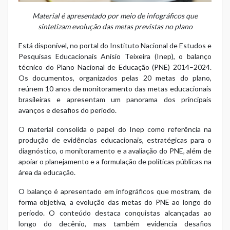
Material é apresentado por meio de infográficos que
sintetizam evolução das metas previstas no plano
Está disponível, no portal do Instituto Nacional de Estudos e
Pesquisas Educacionais Anísio Teixeira (Inep), o balanço
técnico do Plano Nacional de Educação (PNE) 2014–2024.
Os documentos, organizados pelas 20 metas do plano,
reúnem 10 anos de monitoramento das metas educacionais
brasileiras e apresentam um panorama dos principais
avanços e desafios do período.
O material consolida o papel do Inep como referência na
produção de evidências educacionais, estratégicas para o
diagnóstico, o monitoramento e a avaliação do PNE, além de
apoiar o planejamento e a formulação de políticas públicas na
área da educação.
O balanço é apresentado em infográficos que mostram, de
forma objetiva, a evolução das metas do PNE ao longo do
período. O conteúdo destaca conquistas alcançadas ao
longo do decênio, mas também evidencia desafios