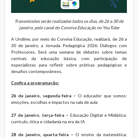
Transmissões serão realizadas todos os dias, de 26 a 30 de
janeiro, pelo canal do Conviva Educação no YouTube
A Undime, por meio do
Conviva Educação
, realizará, de 26 a
30 de janeiro, a Jornada Pedagógica 2026: Diálogos com
Professores. Será uma semana de debates sobre temas
centrais da educação básica, com participação de
especialistas para refletir sobre práticas pedagógicas e
desafios contemporâneos.
Confira a programação:
26 de janeiro, segunda-feira –
O educador que somos:
emoções, escolhas e impactos na sala de aula
27 de janeiro, terça-feira –
Educação Digital e Midiática:
currículo, ética e cidadania na era da IA
28 de janeiro, quarta-feira –
O ensino da matemática: