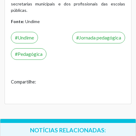
secretarias municipais e dos profissionais das escolas
públicas.
Fonte:
Undime
Undime
Jornada pedagógica
Pedagógica
Compartilhe:
NOTÍCIAS RELACIONADAS: