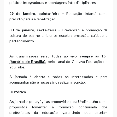
práticas integradoras e abordagens interdisciplinares
29 de janeiro, quinta-feira –
Educação Infantil como
prelúdio para a alfabetização
30 de janeiro, sexta-feira –
Prevenção e promoção da
cultura de paz no ambiente escolar: proteção, cuidado e
pertencimento
As transmissões serão todas ao vivo,
sempre às 15h
(horário de Brasília)
, pelo canal do
Conviva Educação no
YouTube
.
A jornada é aberta a todos os interessados e para
acompanhar não é necessário realizar inscrição.
Histórico
As jornadas pedagógicas promovidas pela Undime têm como
propósitos fomentar a formação continuada dos
profissionais da educação, garantindo que estejam