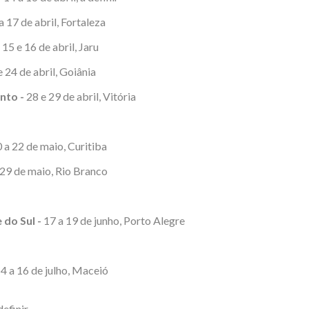
a 17 de abril, Fortaleza
15 e 16 de abril, Jaru
 24 de abril, Goiânia
nto -
28 e 29 de abril, Vitória
 a 22 de maio, Curitiba
29 de maio, Rio Branco
 do Sul -
17 a 19 de junho, Porto Alegre
4 a 16 de julho, Maceió
definir