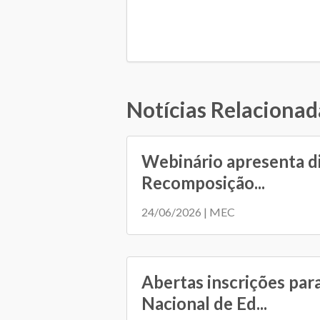
Notícias Relacionad
Webinário apresenta d
Recomposição...
24/06/2026 | MEC
Abertas inscrições par
Nacional de Ed...