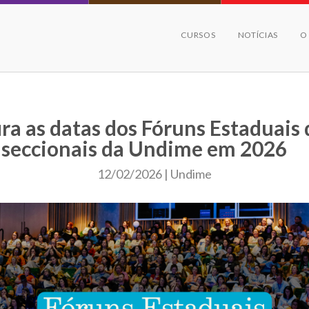
CURSOS
NOTÍCIAS
O
ra as datas dos Fóruns Estaduais 
seccionais da Undime em 2026
12/02/2026 | Undime