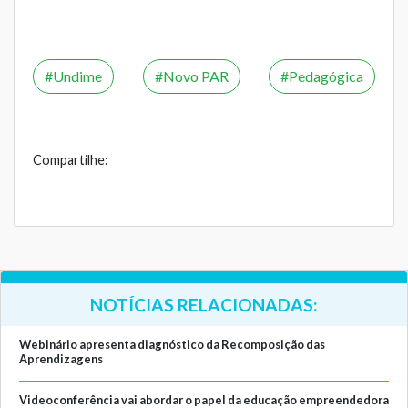
Undime
Novo PAR
Pedagógica
Compartilhe:
NOTÍCIAS RELACIONADAS:
Webinário apresenta diagnóstico da Recomposição das
Aprendizagens
Videoconferência vai abordar o papel da educação empreendedora