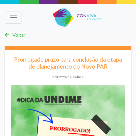
Voltar
Prorrogado prazo para conclusão da etapa
de planejamento do Novo PAR
27/02/2026 | Undime