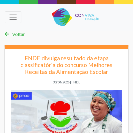
Voltar
FNDE divulga resultado da etapa
classificatória do concurso Melhores
Receitas da Alimentação Escolar
30/04/2026 | FNDE