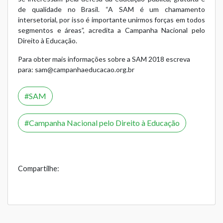
de qualidade no Brasil. “A SAM é um chamamento
intersetorial, por isso é importante unirmos forças em todos
segmentos e áreas”, acredita a Campanha Nacional pelo
Direito à Educação.
Para obter mais informações sobre a SAM 2018 escreva
para:
sam@campanhaeducacao.org.br
SAM
Campanha Nacional pelo Direito à Educação
Compartilhe: