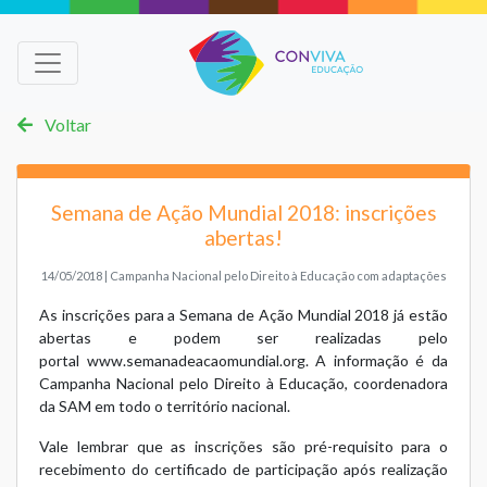
Voltar
Semana de Ação Mundial 2018: inscrições
abertas!
14/05/2018 | Campanha Nacional pelo Direito à Educação com adaptações
As inscrições para a Semana de Ação Mundial 2018 já estão
abertas e podem ser realizadas pelo
portal
www.semanadeacaomundial.org
. A informação é da
Campanha Nacional pelo Direito à Educação, coordenadora
da SAM em todo o território nacional.
Vale lembrar que as inscrições são pré-requisito para o
recebimento do certificado de participação após realização