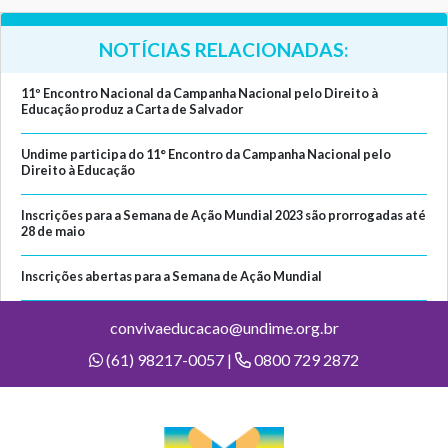
NOTÍCIAS RELACIONADAS:
11º Encontro Nacional da Campanha Nacional pelo Direito à
Educação produz a Carta de Salvador
Undime participa do 11° Encontro da Campanha Nacional pelo
Direito à Educação
Inscrições para a Semana de Ação Mundial 2023 são prorrogadas até
28 de maio
Inscrições abertas para a Semana de Ação Mundial
convivaeducacao@undime.org.br
(61) 98217-0057 |
0800 729 2872