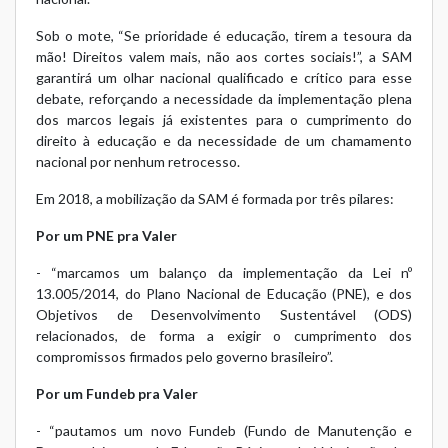
Sob o mote, “Se prioridade é educação, tirem a tesoura da
mão! Direitos valem mais, não aos cortes sociais!”, a SAM
garantirá um olhar nacional qualificado e crítico para esse
debate, reforçando a necessidade da implementação plena
dos marcos legais já existentes para o cumprimento do
direito à educação e da necessidade de um chamamento
nacional por nenhum retrocesso.
Em 2018, a mobilização da SAM é formada por três pilares:
Por um PNE pra Valer
- “marcamos um balanço da implementação da Lei nº
13.005/2014, do Plano Nacional de Educação (PNE), e dos
Objetivos de Desenvolvimento Sustentável (ODS)
relacionados, de forma a exigir o cumprimento dos
compromissos firmados pelo governo brasileiro”.
Por um Fundeb pra Valer
- “pautamos um novo Fundeb (Fundo de Manutenção e