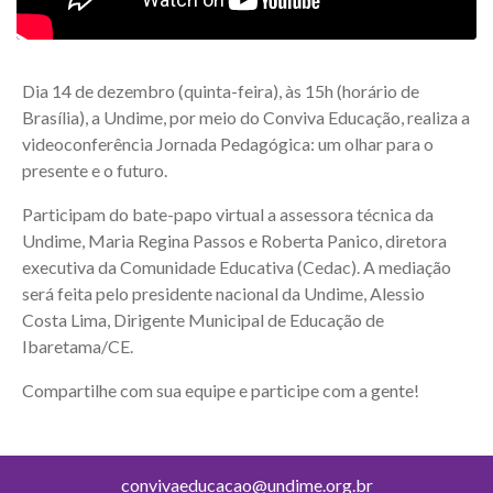
Dia 14 de dezembro (quinta-feira), às 15h (horário de
Brasília), a Undime, por meio do Conviva Educação, realiza a
videoconferência Jornada Pedagógica: um olhar para o
presente e o futuro.
Participam do bate-papo virtual a assessora técnica da
Undime, Maria Regina Passos e Roberta Panico, diretora
executiva da Comunidade Educativa (Cedac). A mediação
será feita pelo presidente nacional da Undime, Alessio
Costa Lima, Dirigente Municipal de Educação de
Ibaretama/CE.
Compartilhe com sua equipe e participe com a gente!
convivaeducacao@undime.org.br