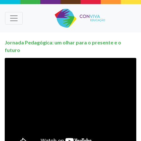
Jornada Pedagógica: um olhar para o presente e o
futuro