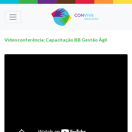
Videoconferência: Capacitação BB Gestão Ágil