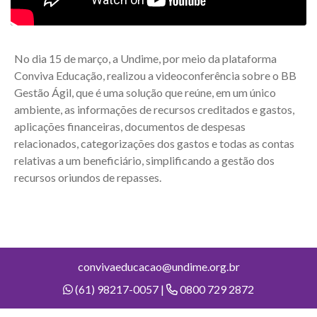
No dia 15 de março, a Undime, por meio da plataforma
Conviva Educação, realizou a videoconferência sobre o BB
Gestão Ágil, que é uma solução que reúne, em um único
ambiente, as informações de recursos creditados e gastos,
aplicações financeiras, documentos de despesas
relacionados, categorizações dos gastos e todas as contas
relativas a um beneficiário, simplificando a gestão dos
recursos oriundos de repasses.
convivaeducacao@undime.org.br
(61) 98217-0057 |
0800 729 2872