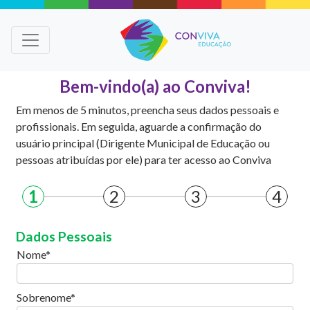
Bem-vindo(a) ao Conviva!
Em menos de 5 minutos, preencha seus dados pessoais e
profissionais. Em seguida, aguarde a confirmação do
usuário principal (Dirigente Municipal de Educação ou
pessoas atribuídas por ele) para ter acesso ao Conviva
1
2
3
4
Dados Pessoais
Nome
Sobrenome