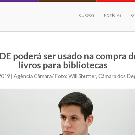
CURSOS
NOTÍCIAS
O
DE poderá ser usado na compra d
livros para bibliotecas
019 | Agência Câmara/ Foto: Will Shutter, Câmara dos D