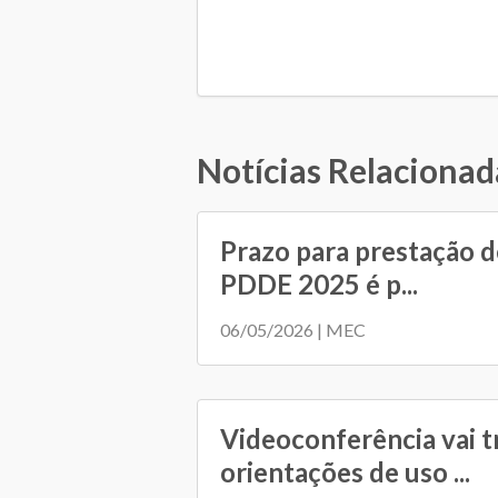
Notícias Relacionad
Prazo para prestação d
PDDE 2025 é p...
06/05/2026 | MEC
Videoconferência vai t
orientações de uso ...