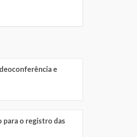
ideoconferência e
 para o registro das