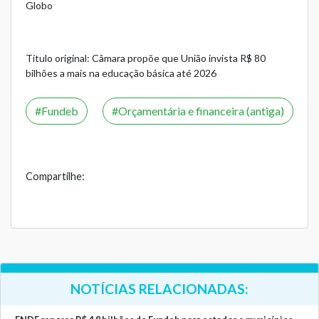
Globo
Título original: Câmara propõe que União invista R$ 80
bilhões a mais na educação básica até 2026
Fundeb
Orçamentária e financeira (antiga)
Compartilhe:
NOTÍCIAS RELACIONADAS: