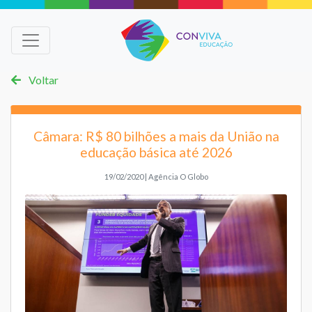
Voltar
Câmara: R$ 80 bilhões a mais da União na
educação básica até 2026
19/02/2020 | Agência O Globo