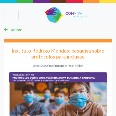
Voltar
Instituto Rodrigo Mendes: pesquisa sobre
protocolos para inclusão
02/07/2020 | Instituto Rodrigo Mendes