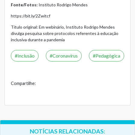
Fonte/Fotos:
Instituto Rodrigo Mendes
https://bit.ly/2Zwitcf
Título original: Em webinário, Instituto Rodrigo Mendes
divulga pesquisa sobre protocolos referentes à educação
inclusiva durante a pandemia
Inclusão
Coronavírus
Pedagógica
Compartilhe:
NOTÍCIAS RELACIONADAS: