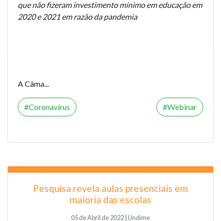
que não fizeram investimento mínimo em educação em
2020 e 2021 em razão da pandemia
A Câma...
Coronavírus
Webinar
Pesquisa revela aulas presenciais em
maioria das escolas
05 de Abril de 2022 | Undime