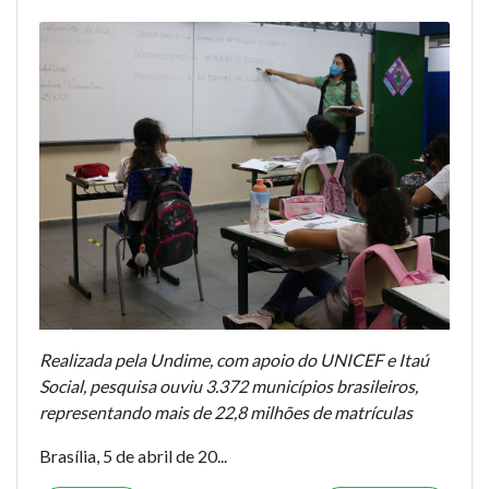
Realizada pela Undime, com apoio do UNICEF e Itaú
Social, pesquisa ouviu 3.372 municípios brasileiros,
representando mais de 22,8 milhões de matrículas
Brasília, 5 de abril de 20...