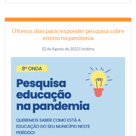
Últimos dias para responder pesquisa sobre
ensino na pandemia
02 de Agosto de 2022 | Undime