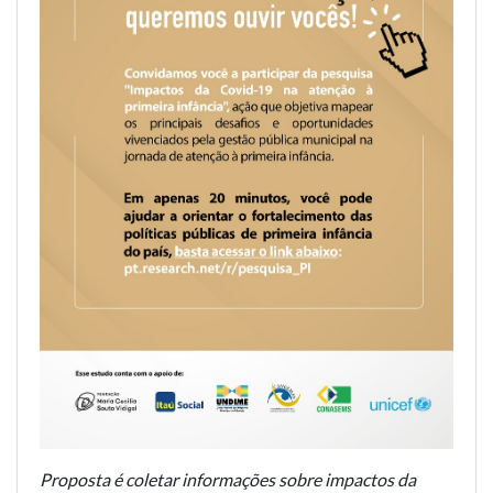
Proposta é coletar informações sobre impactos da