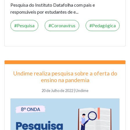
Pesquisa do Instituto Datafolha com pais e
responsáveis por estudantes de e...
Pesquisa
Coronavírus
Pedagógica
Undime realiza pesquisa sobre a oferta do
ensino na pandemia
20 de Julho de 2022 | Undime