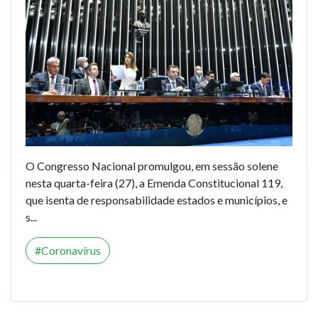
O Congresso Nacional promulgou, em sessão solene
nesta quarta-feira (27), a
Emenda Constitucional 119
,
que isenta de responsabilidade estados e municípios, e
s...
Coronavírus