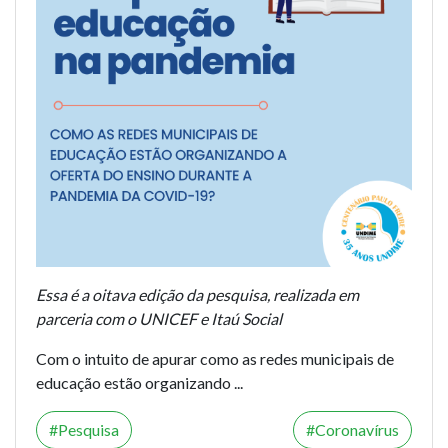
Essa é a oitava edição da pesquisa, realizada em
parceria com o UNICEF e Itaú Social
Com o intuito de apurar como as redes municipais de
educação estão organizando ...
Pesquisa
Coronavírus