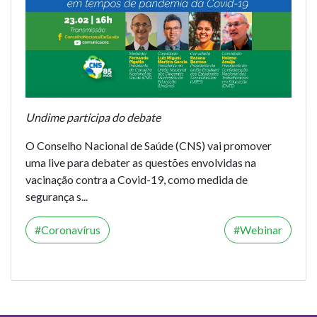
Undime participa do debate
O Conselho Nacional de Saúde (CNS) vai promover
uma live para debater as questões envolvidas na
vacinação contra a Covid-19, como medida de
segurança s...
Coronavírus
Webinar