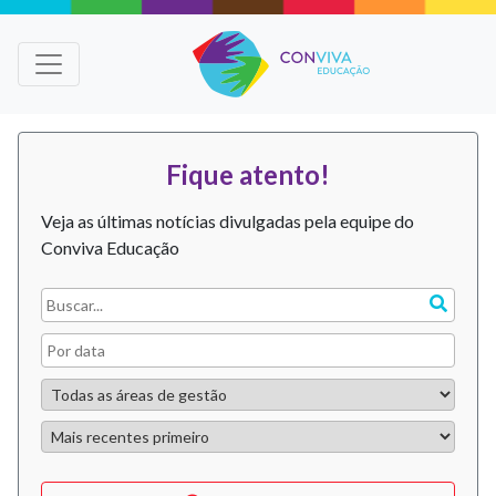
Fique atento!
Veja as últimas notícias divulgadas pela equipe do
Conviva Educação