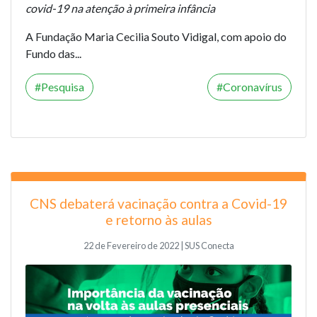
covid-19 na atenção à primeira infância
A Fundação Maria Cecilia Souto Vidigal, com apoio do
Fundo das...
Pesquisa
Coronavírus
CNS debaterá vacinação contra a Covid-19
e retorno às aulas
22 de Fevereiro de 2022 | SUS Conecta