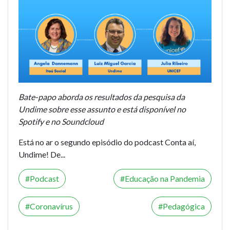
Bate-papo aborda os resultados da pesquisa da
Undime sobre esse assunto e está disponível no
Spotify e no Soundcloud
Está no ar o segundo episódio do podcast Conta aí,
Undime! De...
Podcast
Educação na Pandemia
Coronavírus
Pedagógica