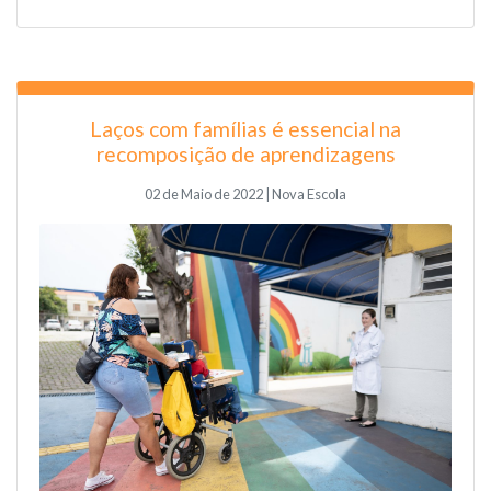
Laços com famílias é essencial na
recomposição de aprendizagens
02 de Maio de 2022 | Nova Escola