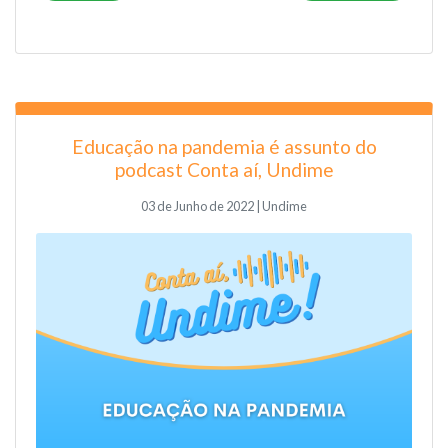
Educação na pandemia é assunto do
podcast Conta aí, Undime
03 de Junho de 2022 | Undime