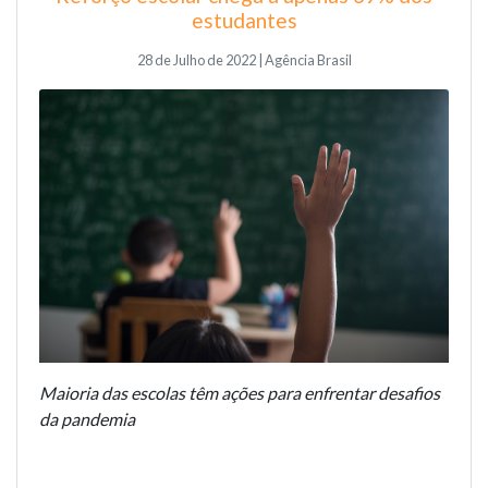
estudantes
28 de Julho de 2022 | Agência Brasil
Maioria das escolas têm ações para enfrentar desafios
da pandemia