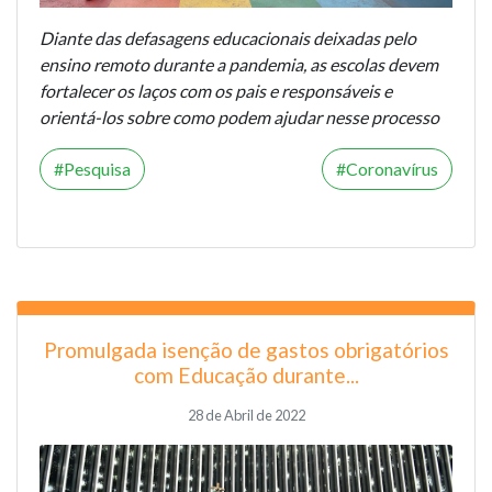
Diante das defasagens educacionais deixadas pelo
ensino remoto durante a pandemia, as escolas devem
fortalecer os laços com os pais e responsáveis e
orientá-los sobre como podem ajudar nesse processo
Pesquisa
Coronavírus
Promulgada isenção de gastos obrigatórios
com Educação durante...
28 de Abril de 2022