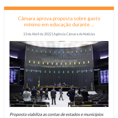
Câmara aprova proposta sobre gasto
mínimo em educação durante ...
13 de Abril de 2022 | Agência Câmara de Notícias
Proposta viabiliza as contas de estados e municípios