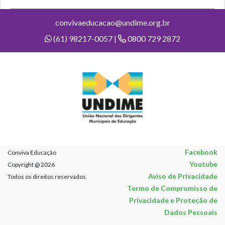
convivaeducacao@undime.org.br
(61) 98217-0057 |
0800 729 2872
Facebook
Conviva Educação
Youtube
Copyright @ 2026
Aviso de Privacidade
Todos os direitos reservados
Termo de Compromisso de
Privacidade e Proteção de
Dados Pessoais