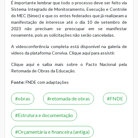
É importante lembrar que todo o processo deve ser feito via
Sistema Integrado de Monitoramento, Execução e Controle
do MEC (
Simec
) e que os entes federados que já realizaram a
manifestação de interesse até o dia 10 de setembro de
2023 não precisam se preocupar em se manifestar
novamente, pois as solicitações não serão canceladas.
A videoconferência completa está disponível na galeria de
vídeos da plataforma Conviva.
Clique aqui para assistir.
Clique aqui e saiba mais sobre o Pacto Nacional pela
Retomada de Obras da Educação.
Fonte:
FNDE com adaptações
obras
retomada de obras
FNDE
Estrutura e documentação
Orçamentária e financeira (antiga)