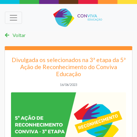
Voltar
Divulgada os selecionados na 3ª etapa da 5ª
Ação de Reconhecimento do Conviva
Educação
16/06/2023