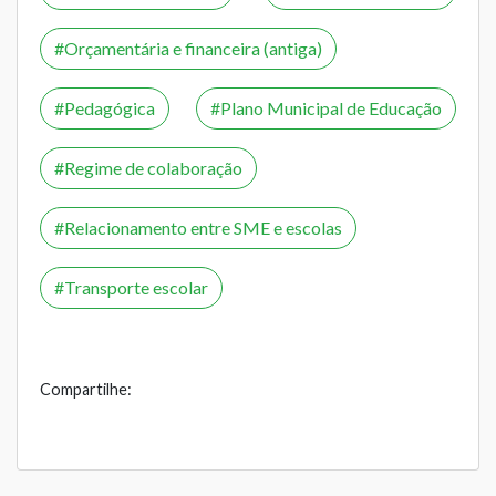
Orçamentária e financeira (antiga)
Pedagógica
Plano Municipal de Educação
Regime de colaboração
Relacionamento entre SME e escolas
Transporte escolar
Compartilhe: