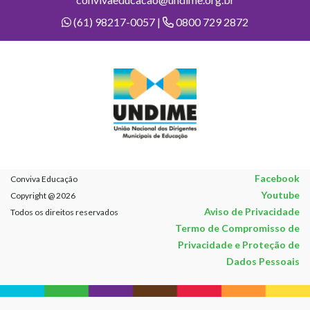
(61) 98217-0057 |
0800 729 2872
Facebook
Conviva Educação
Youtube
Copyright @ 2026
Aviso de Privacidade
Todos os direitos reservados
Termo de Compromisso de
Privacidade e Proteção de
Dados Pessoais