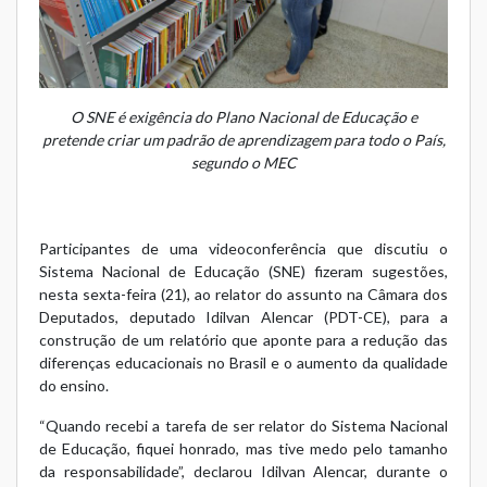
O SNE é exigência do Plano Nacional de Educação e
pretende criar um padrão de aprendizagem para todo o País,
segundo o MEC
Participantes de uma videoconferência que discutiu o
Sistema Nacional de Educação (SNE) fizeram sugestões,
nesta sexta-feira (21), ao relator do assunto na Câmara dos
Deputados, deputado Idilvan Alencar (PDT-CE), para a
construção de um relatório que aponte para a redução das
diferenças educacionais no Brasil e o aumento da qualidade
do ensino.
“Quando recebi a tarefa de ser relator do Sistema Nacional
de Educação, fiquei honrado, mas tive medo pelo tamanho
da responsabilidade”, declarou Idilvan Alencar, durante o