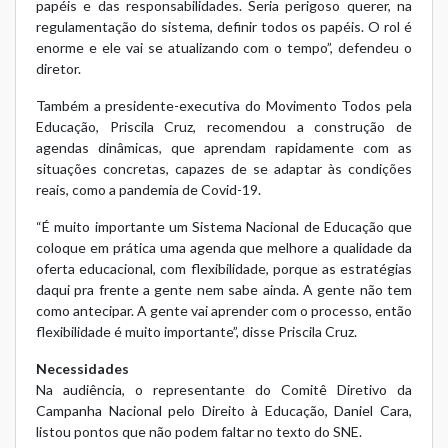
papéis e das responsabilidades. Seria perigoso querer, na
regulamentação do sistema, definir todos os papéis. O rol é
enorme e ele vai se atualizando com o tempo”, defendeu o
diretor.
Também a presidente-executiva do Movimento Todos pela
Educação, Priscila Cruz, recomendou a construção de
agendas dinâmicas, que aprendam rapidamente com as
situações concretas, capazes de se adaptar às condições
reais, como a pandemia de Covid-19.
“É muito importante um Sistema Nacional de Educação que
coloque em prática uma agenda que melhore a qualidade da
oferta educacional, com flexibilidade, porque as estratégias
daqui pra frente a gente nem sabe ainda. A gente não tem
como antecipar. A gente vai aprender com o processo, então
flexibilidade é muito importante”, disse Priscila Cruz.
Necessidades
Na audiência, o representante do Comitê Diretivo da
Campanha Nacional pelo Direito à Educação, Daniel Cara,
listou pontos que não podem faltar no texto do SNE.