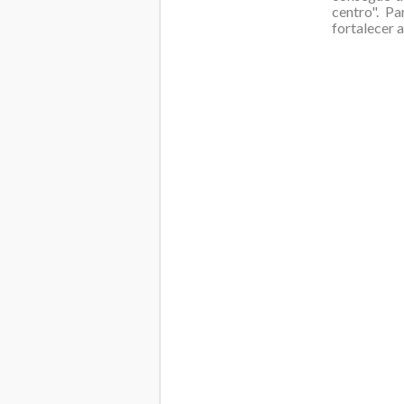
centro". Pa
fortalecer 