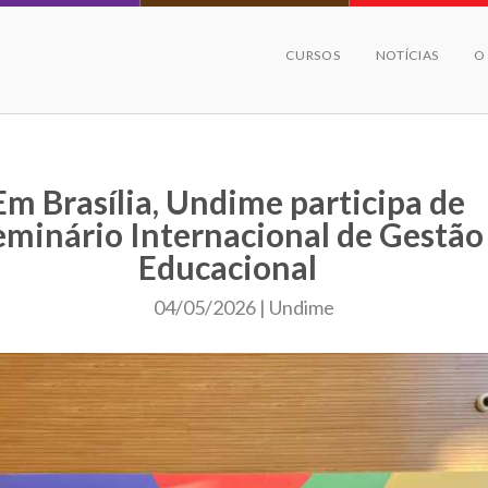
CURSOS
NOTÍCIAS
O
Em Brasília, Undime participa de
eminário Internacional de Gestão
Educacional
04/05/2026 | Undime