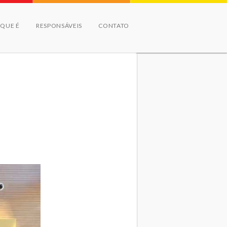
 QUE É
RESPONSÁVEIS
CONTATO