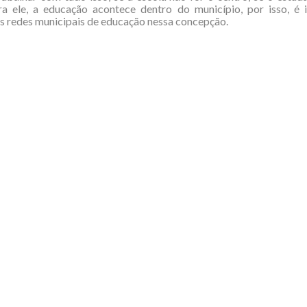
ra ele, a educação acontece dentro do município, por isso, é 
as redes municipais de educação nessa concepção.