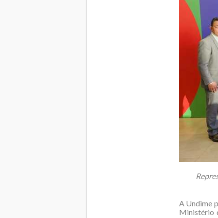
Repres
A Undime p
Ministério 