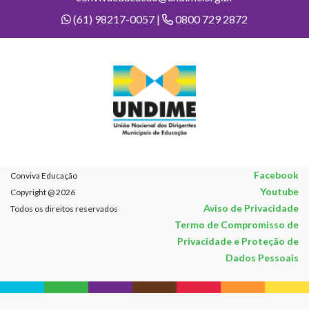
(61) 98217-0057 |
0800 729 2872
Facebook
Conviva Educação
Youtube
Copyright @ 2026
Aviso de Privacidade
Todos os direitos reservados
Termo de Compromisso de
Privacidade e Proteção de
Dados Pessoais