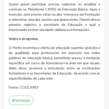
Quem quiser participar, precisa cadastrar ou atualizar o
currículo na Plataforma CAPES de Educação Básica. Após a
inserção, será preciso clicar na aba ‘Interesse em Formação’
e selecionar uma das opções que aparecerem. Depois desse
primeiro registro, a secretaria de Educação a qual o
interessado estiver vinculado validará as informações.
Sobre o programa
O Parfor incentiva a oferta de educação superior, gratuita e
de qualidade, para professores em exercício nas redes
públicas de educação básica, permitindo acesso à formação
específica em curso de licenciatura na área em que atuam.
Além disso, promove a articulação entre as instituições
formadoras e as Secretarias de Educação, de acordo com as
especificidades de cada rede.
Fonte:
CCS/CAPES
formação