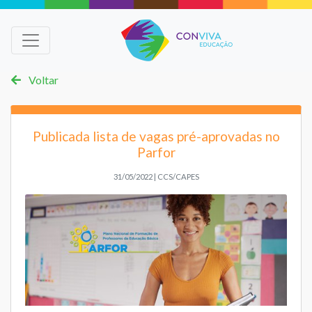
Voltar
Publicada lista de vagas pré-aprovadas no
Parfor
31/05/2022 | CCS/CAPES