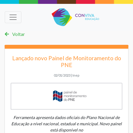
Voltar
Lançado novo Painel de Monitoramento do
PNE
02/01/2023 | Inep
Ferramenta apresenta dados oficiais do Plano Nacional de
Educação a nível nacional, estadual e municipal. Novo painel
está disponível no