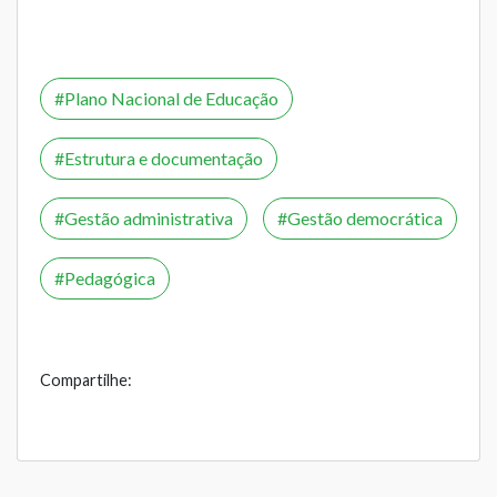
Plano Nacional de Educação
Estrutura e documentação
Gestão administrativa
Gestão democrática
Pedagógica
Compartilhe: