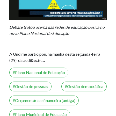
Debate tratou acerca das redes de educação básica no
novo Plano Nacional de Educação
A Undime participou, na manhã desta segunda-feira
(29), da audi&ecirc...
Plano Nacional de Educação
Gestão de pessoas
Gestão democrática
Orçamentária e financeira (antiga)
Plano Municipal de Educação