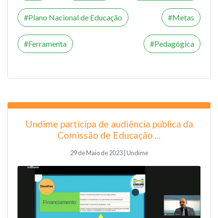
Plano Nacional de Educação
Metas
Ferramenta
Pedagógica
Undime participa de audiência pública da
Comissão de Educação ...
29 de Maio de 2023 | Undime