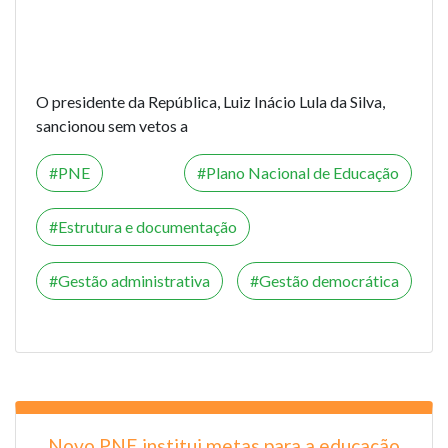
O presidente da República, Luiz Inácio Lula da Silva,
sancionou sem vetos a
PNE
Plano Nacional de Educação
Estrutura e documentação
Gestão administrativa
Gestão democrática
Novo PNE institui metas para a educação