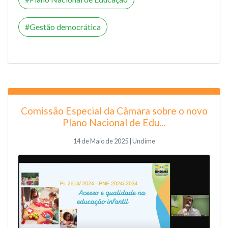
Gestão democrática
Comissão Especial da Câmara sobre o novo
Plano Nacional de Edu...
14 de Maio de 2025 | Undime