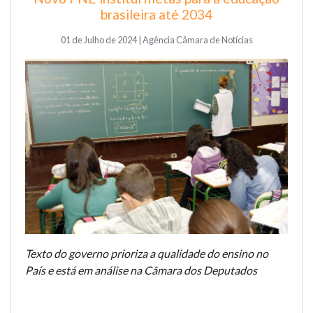
brasileira até 2034
01 de Julho de 2024 | Agência Câmara de Notícias
Texto do governo prioriza a qualidade do ensino no
País e está em análise na Câmara dos Deputados