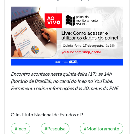
Encontro acontece nesta quinta-feira (17), às 14h
(horário de Brasília), no canal do Inep no YouTube.
Ferramenta reúne informações das 20 metas do PNE
O Instituto Nacional de Estudos e P...
Inep
Pesquisa
Monitoramento