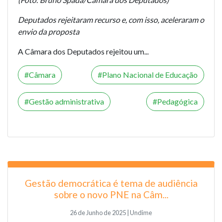
Deputados rejeitaram recurso e, com isso, aceleraram o
envio da proposta
A Câmara dos Deputados rejeitou um...
Câmara
Plano Nacional de Educação
Gestão administrativa
Pedagógica
Gestão democrática é tema de audiência
sobre o novo PNE na Câm...
26 de Junho de 2025 | Undime