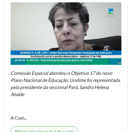
Comissão Especial abordou o Objetivo 17 do novo
Plano Nacional de Educação; Undime foi representada
pela presidente da seccional Pará, Sandra Helena
Ataíde
A Com...
Plano Nacional de Educação