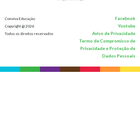
Facebook
Conviva Educação
Youtube
Copyright @ 2026
Aviso de Privacidade
Todos os direitos reservados
Termo de Compromisso de
Privacidade e Proteção de
Dados Pessoais