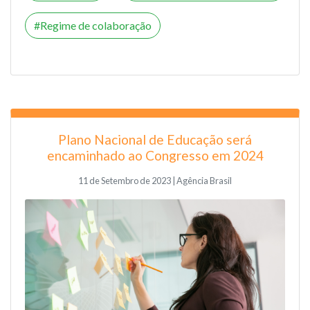
Regime de colaboração
Plano Nacional de Educação será
encaminhado ao Congresso em 2024
11 de Setembro de 2023 | Agência Brasil