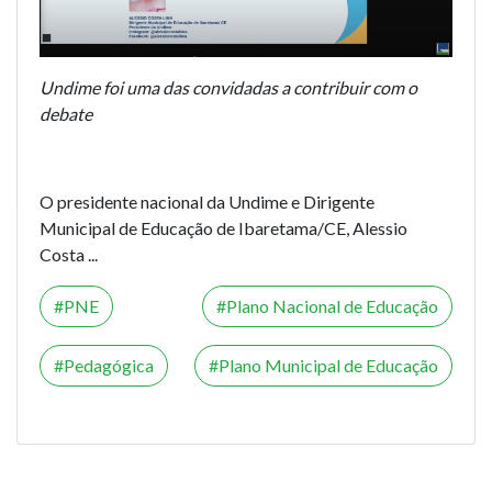
Undime foi uma das convidadas a contribuir com o
debate
O presidente nacional da Undime e Dirigente
Municipal de Educação de Ibaretama/CE, Alessio
Costa ...
PNE
Plano Nacional de Educação
Pedagógica
Plano Municipal de Educação