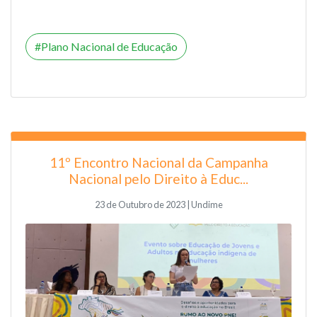
Plano Nacional de Educação
11º Encontro Nacional da Campanha
Nacional pelo Direito à Educ...
23 de Outubro de 2023 | Undime