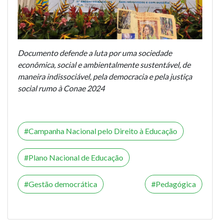
Documento defende a luta por uma sociedade
econômica, social e ambientalmente sustentável, de
maneira indissociável, pela democracia e pela justiça
social rumo à Conae 2024
Campanha Nacional pelo Direito à Educação
Plano Nacional de Educação
Gestão democrática
Pedagógica