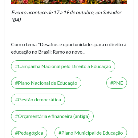
Evento acontece de 17 a 19 de outubro, em Salvador
(BA)
Com o tema "Desafios e oportunidades para o direito à
educação no Brasil: Rumo ao novo...
Campanha Nacional pelo Direito à Educação
Plano Nacional de Educação
PNE
Gestão democrática
Orçamentária e financeira (antiga)
Pedagógica
Plano Municipal de Educação