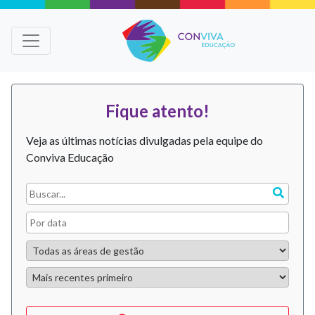
Fique atento!
Veja as últimas notícias divulgadas pela equipe do
Conviva Educação