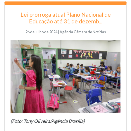
Lei prorroga atual Plano Nacional de
Educação até 31 de dezemb...
26 de Julho de 2024 | Agência Câmara de Notícias
(Foto: Tony Oliveira/Agência Brasília)