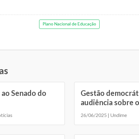
Plano Nacional de Educação
as
 ao Senado do
Gestão democráti
audiência sobre o 
tícias
26/06/2025 | Undime