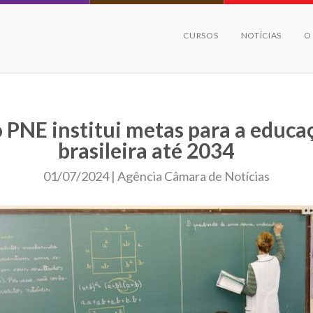
CURSOS
NOTÍCIAS
O
 PNE institui metas para a educa
brasileira até 2034
01/07/2024 | Agência Câmara de Notícias