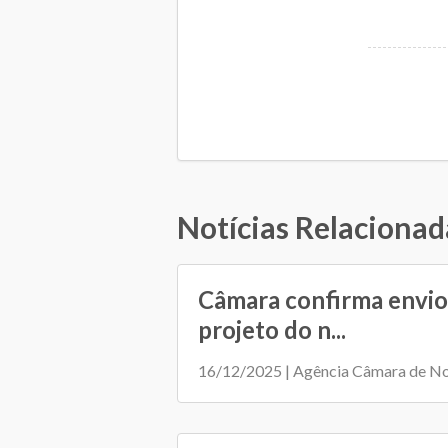
Notícias Relacionad
Câmara confirma envio
projeto do n...
16/12/2025 | Agência Câmara de No