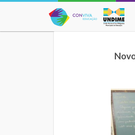
Conviva Educação
Novo