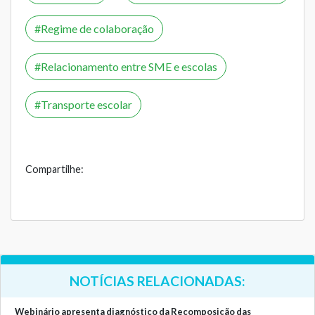
Regime de colaboração
Relacionamento entre SME e escolas
Transporte escolar
Compartilhe:
NOTÍCIAS RELACIONADAS:
Webinário apresenta diagnóstico da Recomposição das