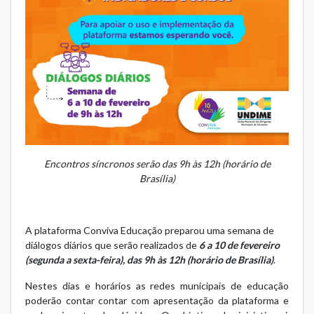
Encontros síncronos serão das 9h às 12h (horário de
Brasília)
A plataforma
Conviva Educação
preparou uma semana de
diálogos diários que serão realizados de
6 a 10 de fevereiro
(segunda a sexta-feira), das 9h às 12h (horário de Brasília)
.
Nestes dias e horários as redes municipais de educação
poderão contar contar com apresentação da plataforma e