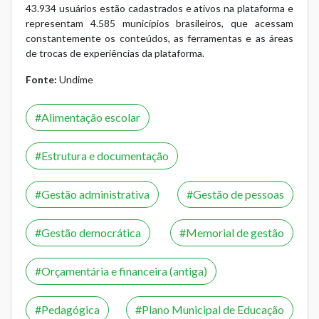
43.934 usuários estão cadastrados e ativos na plataforma e
representam 4.585 municípios brasileiros, que acessam
constantemente os conteúdos, as ferramentas e as áreas
de trocas de experiências da plataforma.
Fonte:
Undime
Alimentação escolar
Estrutura e documentação
Gestão administrativa
Gestão de pessoas
Gestão democrática
Memorial de gestão
Orçamentária e financeira (antiga)
Pedagógica
Plano Municipal de Educação