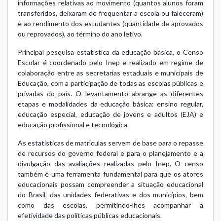
informações relativas ao movimento (quantos alunos foram
transferidos, deixaram de frequentar a escola ou faleceram)
e ao rendimento dos estudantes (quantidade de aprovados
ou reprovados), ao término do ano letivo.
Principal pesquisa estatística da educação básica, o Censo
Escolar é coordenado pelo Inep e realizado em regime de
colaboração entre as secretarias estaduais e municipais de
Educação, com a participação de todas as escolas públicas e
privadas do país. O levantamento abrange as diferentes
etapas e modalidades da educação básica: ensino regular,
educação especial, educação de jovens e adultos (EJA) e
educação profissional e tecnológica.
As estatísticas de matrículas servem de base para o repasse
de recursos do governo federal e para o planejamento e a
divulgação das avaliações realizadas pelo Inep. O censo
também é uma ferramenta fundamental para que os atores
educacionais possam compreender a situação educacional
do Brasil, das unidades federativas e dos municípios, bem
como das escolas, permitindo-lhes acompanhar a
efetividade das políticas públicas educacionais.