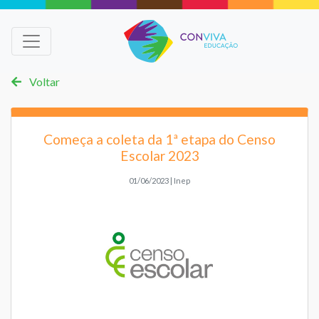
Voltar
Começa a coleta da 1ª etapa do Censo
Escolar 2023
01/06/2023 | Inep