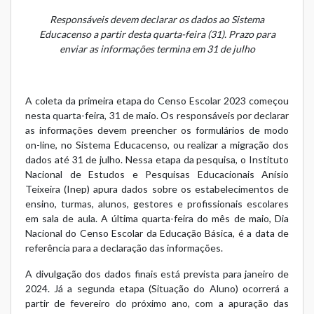
Responsáveis devem declarar os dados ao Sistema
Educacenso a partir desta quarta-feira (31). Prazo para
enviar as informações termina em 31 de julho
A coleta da primeira etapa do Censo Escolar 2023 começou
nesta quarta-feira, 31 de maio. Os responsáveis por declarar
as informações devem preencher os formulários de modo
on-line, no Sistema Educacenso, ou realizar a migração dos
dados até 31 de julho. Nessa etapa da pesquisa, o Instituto
Nacional de Estudos e Pesquisas Educacionais Anísio
Teixeira (Inep) apura dados sobre os estabelecimentos de
ensino, turmas, alunos, gestores e profissionais escolares
em sala de aula. A última quarta-feira do mês de maio, Dia
Nacional do Censo Escolar da Educação Básica, é a data de
referência para a declaração das informações.
A divulgação dos dados finais está prevista para janeiro de
2024. Já a segunda etapa (Situação do Aluno) ocorrerá a
partir de fevereiro do próximo ano, com a apuração das