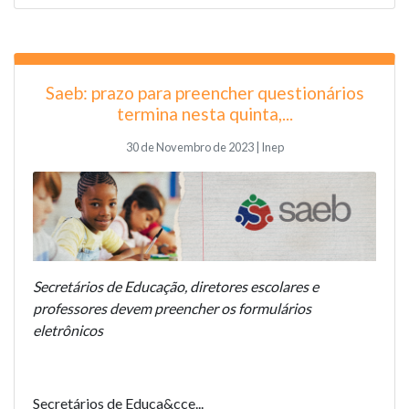
Saeb: prazo para preencher questionários
termina nesta quinta,...
30 de Novembro de 2023 | Inep
Secretários de Educação, diretores escolares e
professores devem preencher os formulários
eletrônicos
Secretários de Educa&cce...