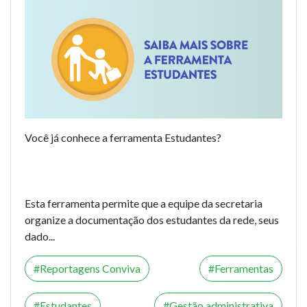
Você já conhece a ferramenta
Estudantes
?
Esta ferramenta permite que a equipe da secretaria
organize a documentação dos estudantes da rede, seus
dado...
Reportagens Conviva
Ferramentas
Estudantes
Gestão administrativa