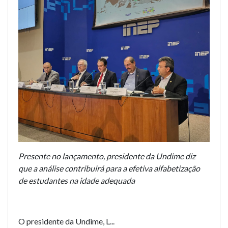
Presente no lançamento, presidente da Undime diz
que a análise contribuirá para a efetiva alfabetização
de estudantes na idade adequada
O presidente da Undime, L...