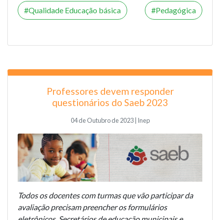
Qualidade Educação básica
Pedagógica
Professores devem responder
questionários do Saeb 2023
04 de Outubro de 2023 | Inep
Todos os docentes com turmas que vão participar da
avaliação precisam preencher os formulários
eletrônicos. Secretários de educação municipais e