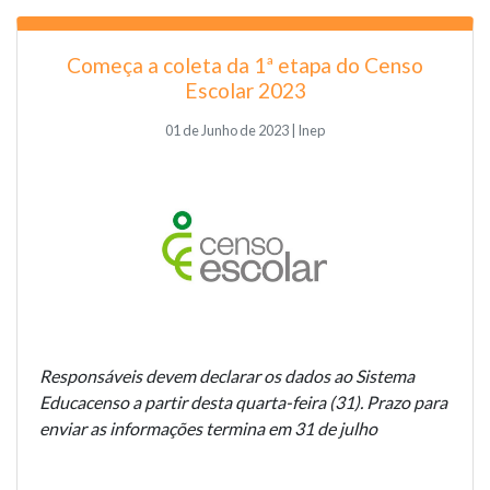
Começa a coleta da 1ª etapa do Censo
Escolar 2023
01 de Junho de 2023 | Inep
Responsáveis devem declarar os dados ao Sistema
Educacenso a partir desta quarta-feira (31). Prazo para
enviar as informações termina em 31 de julho