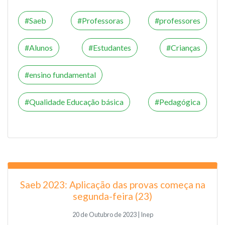
Saeb
Professoras
professores
Alunos
Estudantes
Crianças
ensino fundamental
Qualidade Educação básica
Pedagógica
Saeb 2023: Aplicação das provas começa na
segunda-feira (23)
20 de Outubro de 2023 | Inep