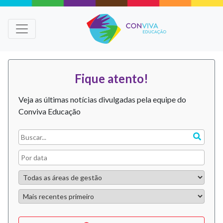
Fique atento!
Veja as últimas notícias divulgadas pela equipe do
Conviva Educação