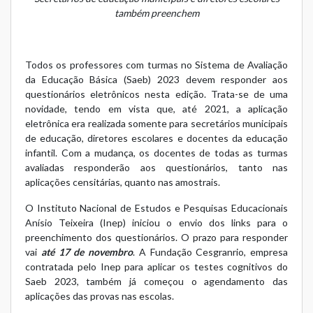
também preenchem
Todos os professores com turmas no Sistema de Avaliação
da Educação Básica (Saeb) 2023 devem responder aos
questionários eletrônicos nesta edição. Trata-se de uma
novidade, tendo em vista que, até 2021, a aplicação
eletrônica era realizada somente para secretários municipais
de educação, diretores escolares e docentes da educação
infantil. Com a mudança, os docentes de todas as turmas
avaliadas responderão aos questionários, tanto nas
aplicações censitárias, quanto nas amostrais.
O Instituto Nacional de Estudos e Pesquisas Educacionais
Anísio Teixeira (Inep) iniciou o envio dos links para o
preenchimento dos questionários. O prazo para responder
vai
até 17 de novembro
. A Fundação Cesgranrio, empresa
contratada pelo Inep para aplicar os testes cognitivos do
Saeb 2023, também já começou o agendamento das
aplicações das provas nas escolas.