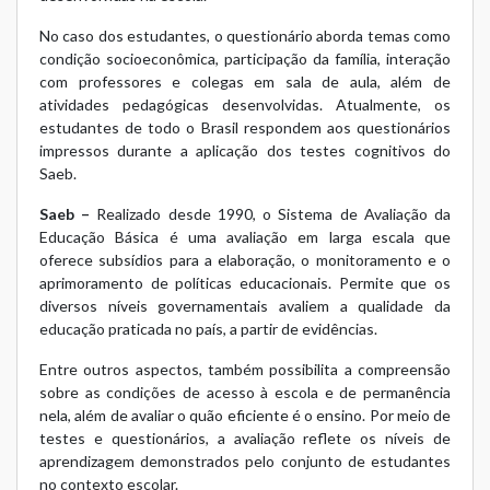
No caso dos estudantes, o questionário aborda temas como
condição socioeconômica, participação da família, interação
com professores e colegas em sala de aula, além de
atividades pedagógicas desenvolvidas. Atualmente, os
estudantes de todo o Brasil respondem aos questionários
impressos durante a aplicação dos testes cognitivos do
Saeb.
Saeb –
Realizado desde 1990, o Sistema de Avaliação da
Educação Básica é uma avaliação em larga escala que
oferece subsídios para a elaboração, o monitoramento e o
aprimoramento de políticas educacionais. Permite que os
diversos níveis governamentais avaliem a qualidade da
educação praticada no país, a partir de evidências.
Entre outros aspectos, também possibilita a compreensão
sobre as condições de acesso à escola e de permanência
nela, além de avaliar o quão eficiente é o ensino. Por meio de
testes e questionários, a avaliação reflete os níveis de
aprendizagem demonstrados pelo conjunto de estudantes
no contexto escolar.