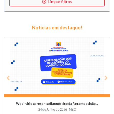
Limpar filtros
Notícias em destaque!
Previous
Nex
Webinário apresenta diagnóstico da Recomposição...
24 de Junho de 2026 | MEC