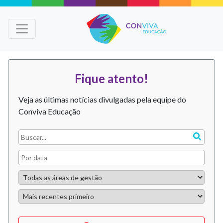
Fique atento!
Veja as últimas notícias divulgadas pela equipe do
Conviva Educação