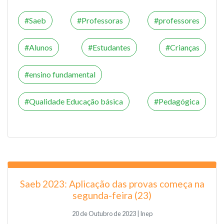
Saeb
Professoras
professores
Alunos
Estudantes
Crianças
ensino fundamental
Qualidade Educação básica
Pedagógica
Saeb 2023: Aplicação das provas começa na
segunda-feira (23)
20 de Outubro de 2023 | Inep