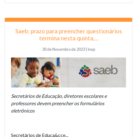
Saeb: prazo para preencher questionários
termina nesta quinta,...
30 de Novembro de 2023 | Inep
Secretários de Educação, diretores escolares e
professores devem preencher os formulários
eletrônicos
Secretários de Educa&cce...