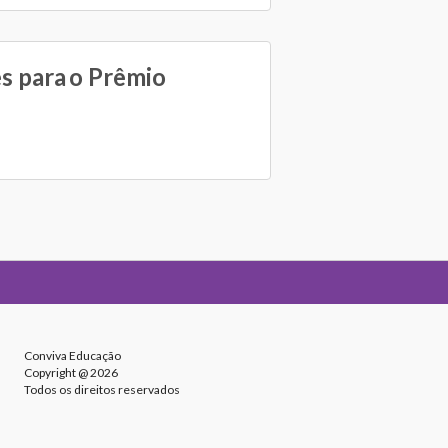
es para o Prêmio
Conviva Educação
Copyright @ 2026
Todos os direitos reservados