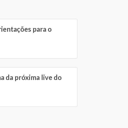
rientações para o
a da próxima live do