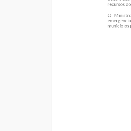
recursos do
O Ministro
emergenciai
municípios 