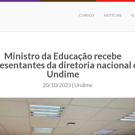
CURSOS
NOTÍCIAS
O
Ministro da Educação recebe
esentantes da diretoria nacional
Undime
20/10/2023 | Undime