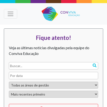
Fique atento!
Veja as últimas notícias divulgadas pela equipe do
Conviva Educação