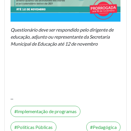
Questionário deve ser respondido pelo dirigente de
educação, adjunto ou representante da Secretaria
Municipal de Educação até 12 de novembro
...
Implementação de programas
Políticas Públicas
Pedagógica