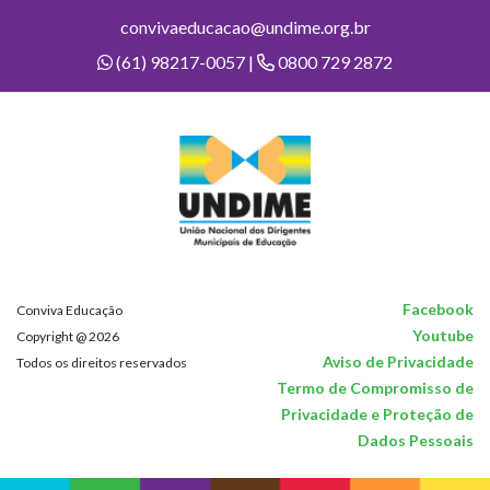
convivaeducacao@undime.org.br
(61) 98217-0057 |
0800 729 2872
Facebook
Conviva Educação
Youtube
Copyright @ 2026
Aviso de Privacidade
Todos os direitos reservados
Termo de Compromisso de
Privacidade e Proteção de
Dados Pessoais