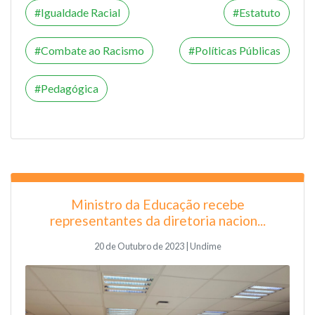
Igualdade Racial
Estatuto
Combate ao Racismo
Políticas Públicas
Pedagógica
Ministro da Educação recebe
representantes da diretoria nacion...
20 de Outubro de 2023 | Undime