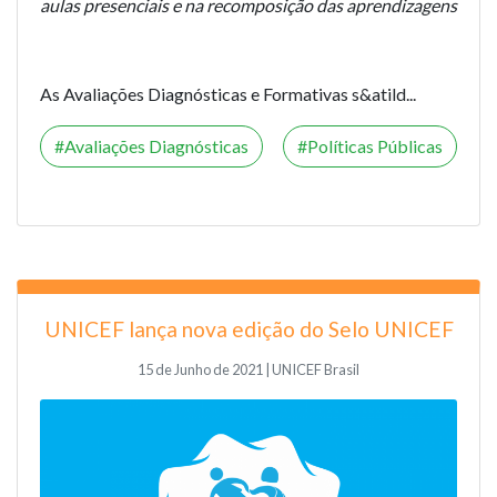
aulas presenciais e na recomposição das aprendizagens
As Avaliações Diagnósticas e Formativas s&atild...
Avaliações Diagnósticas
Políticas Públicas
UNICEF lança nova edição do Selo UNICEF
15 de Junho de 2021 | UNICEF Brasil