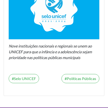
Nove instituições nacionais e regionais se unem ao
UNICEF para que a infância e a adolescência sejam
prioridade nas políticas públicas municipais
Selo UNICEF
Políticas Públicas