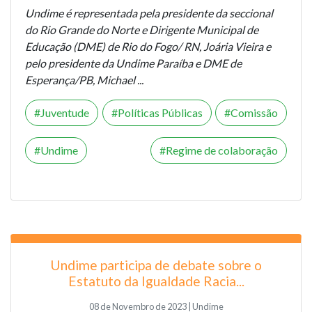
Undime é representada pela presidente da seccional
do Rio Grande do Norte e Dirigente Municipal de
Educação (DME) de Rio do Fogo/ RN, Joária Vieira e
pelo presidente da Undime Paraíba e DME de
Esperança/PB, Michael ...
Juventude
Políticas Públicas
Comissão
Undime
Regime de colaboração
Undime participa de debate sobre o
Estatuto da Igualdade Racia...
08 de Novembro de 2023 | Undime