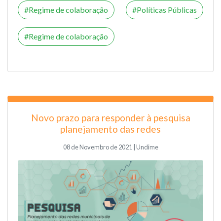
Regime de colaboração
Políticas Públicas
Regime de colaboração
Novo prazo para responder à pesquisa
planejamento das redes
08 de Novembro de 2021 | Undime