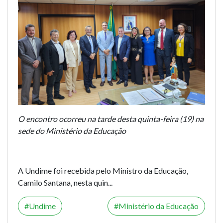
O encontro ocorreu na tarde desta quinta-feira (19) na
sede do Ministério da Educação
A Undime foi recebida pelo Ministro da Educação,
Camilo Santana, nesta quin...
Undime
Ministério da Educação