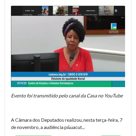
Evento foi transmitido pelo canal da Casa no YouTube
A Câmara dos Deputados realizou, nesta terça-feira, 7
de novembro, a audiência p&uacut...