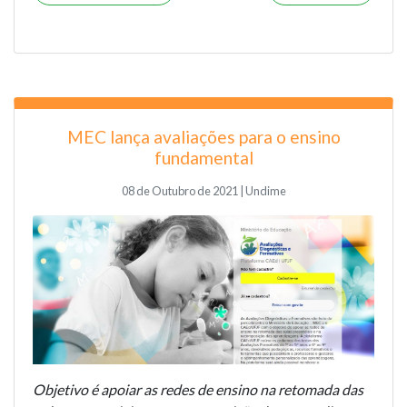
MEC lança avaliações para o ensino
fundamental
08 de Outubro de 2021 | Undime
Objetivo é apoiar as redes de ensino na retomada das