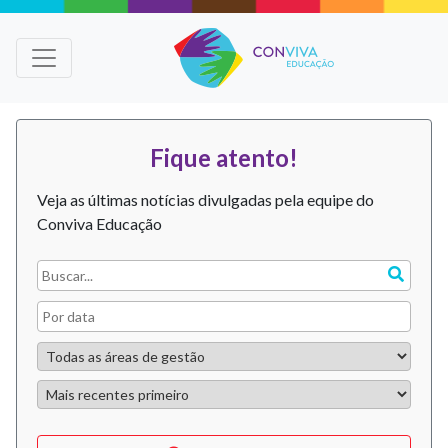
Fique atento!
Veja as últimas notícias divulgadas pela equipe do
Conviva Educação