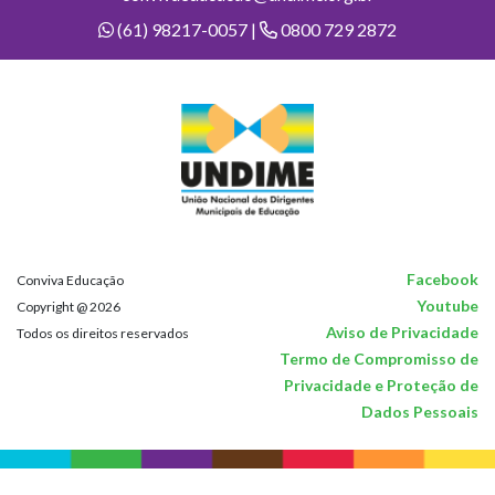
(61) 98217-0057 |
0800 729 2872
Facebook
Conviva Educação
Youtube
Copyright @ 2026
Aviso de Privacidade
Todos os direitos reservados
Termo de Compromisso de
Privacidade e Proteção de
Dados Pessoais