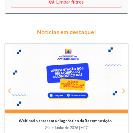
Limpar filtros
Notícias em destaque!
Previous
Nex
Webinário apresenta diagnóstico da Recomposição...
24 de Junho de 2026 | MEC