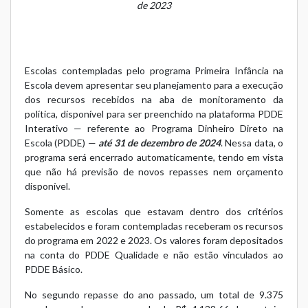
de 2023
Escolas contempladas pelo
programa Primeira Infância na
Escola
devem apresentar seu planejamento para a execução
dos recursos recebidos na aba de monitoramento da
política, disponível para ser preenchido na
plataforma PDDE
Interativo
— referente ao Programa Dinheiro Direto na
Escola (PDDE) —
até 31 de dezembro de 2024
. Nessa data, o
programa será encerrado automaticamente, tendo em vista
que não há previsão de novos repasses nem orçamento
disponível.
Somente as escolas que estavam dentro dos critérios
estabelecidos e foram contempladas receberam os recursos
do programa em 2022 e 2023. Os valores foram depositados
na conta do PDDE Qualidade e não estão vinculados ao
PDDE Básico.
No segundo repasse do ano passado, um total de 9.375