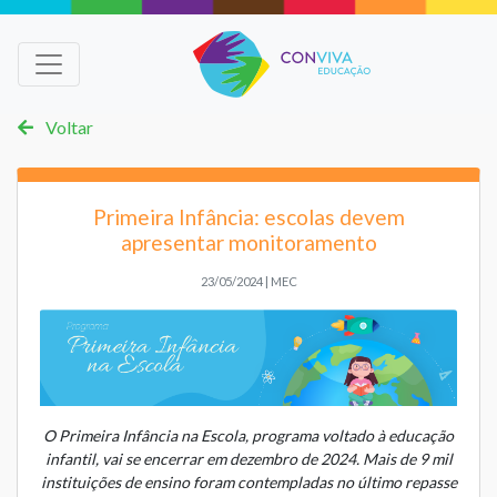
Voltar
Primeira Infância: escolas devem
apresentar monitoramento
23/05/2024 | MEC
O Primeira Infância na Escola, programa voltado à educação
infantil, vai se encerrar em dezembro de 2024. Mais de 9 mil
instituições de ensino foram contempladas no último repasse