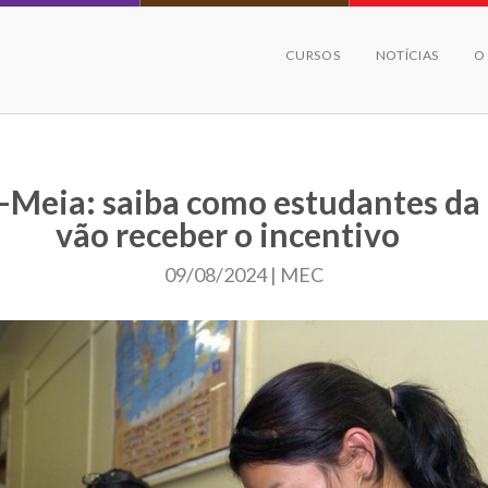
CURSOS
NOTÍCIAS
O
-Meia: saiba como estudantes da
vão receber o incentivo
09/08/2024 | MEC