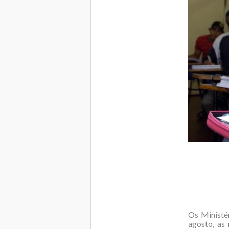
Os Ministé
agosto, as