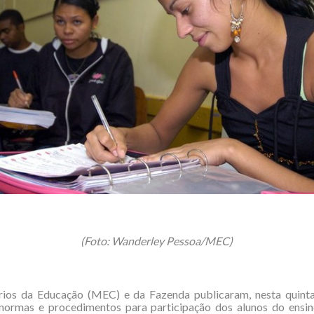
(Foto: Wanderley Pessoa/MEC)
rios da Educação (MEC) e da Fazenda publicaram, nesta quinta-
 normas e procedimentos para participação dos alunos do ensi