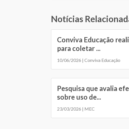
Notícias Relacionad
Conviva Educação reali
para coletar ...
10/06/2026 | Conviva Educação
Pesquisa que avalia efei
sobre uso de...
23/03/2026 | MEC