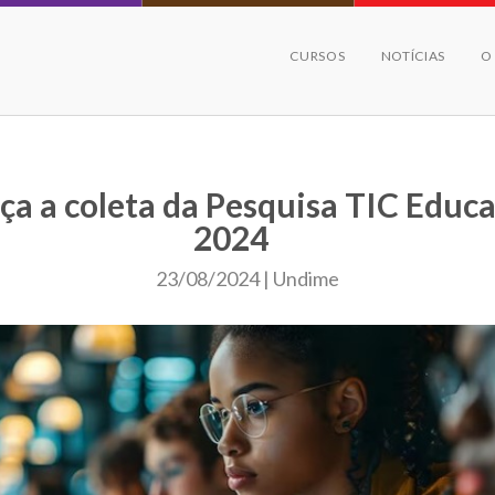
CURSOS
NOTÍCIAS
O
a a coleta da Pesquisa TIC Educ
2024
23/08/2024 | Undime