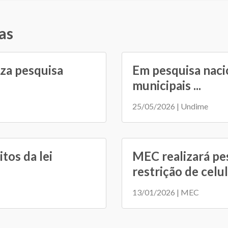
as
za pesquisa
Em pesquisa naci
municipais ...
25/05/2026 | Undime
tos da lei
MEC realizará pe
restrição de celul.
13/01/2026 | MEC