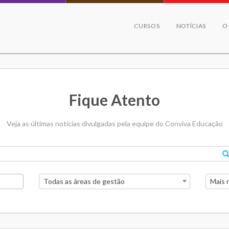
CURSOS
NOTÍCIAS
O
Fique Atento
Veja as últimas notícias divulgadas pela equipe do Conviva Educação
Todas as áreas de gestão
Mais 