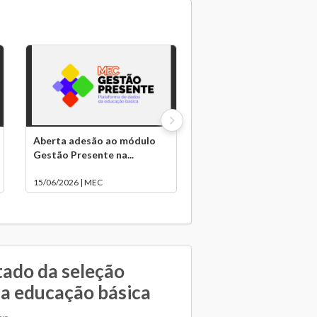
Aberta adesão ao módulo
Gestão Presente na...
15/06/2026 | MEC
tado da seleção
a educação básica