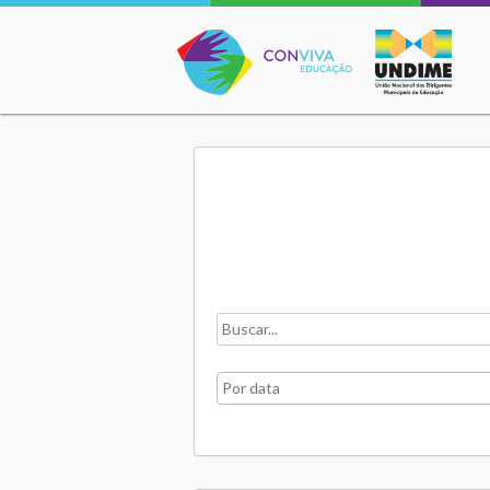
Conviva Educação