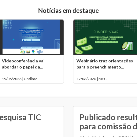
Notícias em destaque
Videoconferência vai
Webinário traz orientações
abordar o papel da...
para o preenchimento...
19/06/2026 | Undime
17/06/2026 | MEC
esquisa TIC
Publicado resul
para comissão d