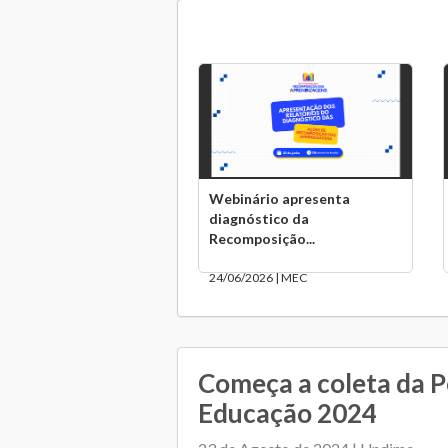
Webinário apresenta
diagnóstico da
Recomposição...
24/06/2026 | MEC
Começa a coleta da P
Educação 2024