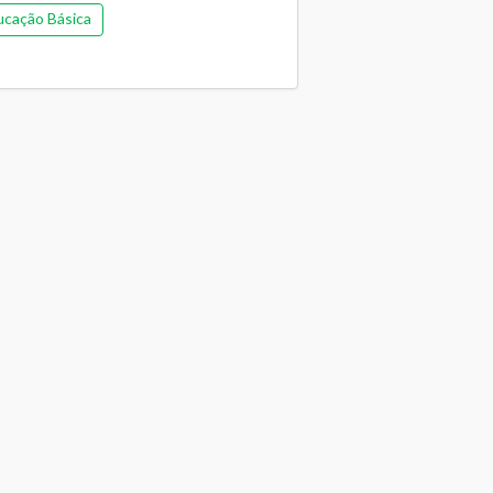
ucação Básica