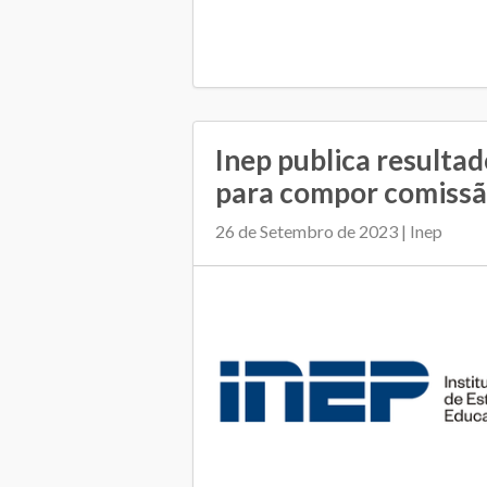
Inep publica resultad
para compor comiss
26 de Setembro de 2023 | Inep