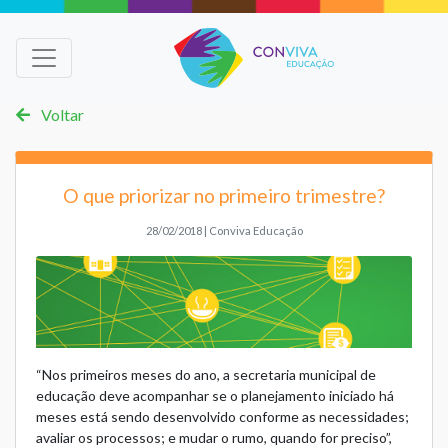
Voltar
O que priorizar no primeiro trimestre?
28/02/2018 | Conviva Educação
“Nos primeiros meses do ano, a secretaria municipal de
educação deve acompanhar se o planejamento iniciado há
meses está sendo desenvolvido conforme as necessidades;
avaliar os processos; e mudar o rumo, quando for preciso”,