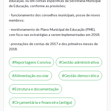
educação, ou em contas específicas da Secretaria Municipal
de Educação, conforme as previsões;
- funcionamento dos conselhos municipais, posse de novos
membros;
- monitoramento do
Plano Municipal de Educação (PME)
,
com foco nas estratégias a serem implementadas em 2018;
- prestações de contas de 2017 e dos primeiros meses de
2018.
Reportagens Conviva
Gestão administrativa
Alimentação escolar
Gestão democrática
Estrutura e documentação
Orçamentária e financeira (antiga)