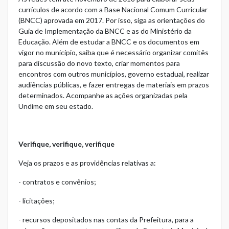
currículos de acordo com a Base Nacional Comum Curricular
(BNCC) aprovada em 2017. Por isso, siga as orientações do
Guia de Implementação da BNCC
e as do
Ministério da
Educação
. Além de estudar a BNCC e os documentos em
vigor no município, saiba que é necessário organizar comitês
para discussão do novo texto, criar momentos para
encontros com outros municípios, governo estadual, realizar
audiências públicas, e fazer entregas de materiais em prazos
determinados. Acompanhe as ações organizadas pela
Undime em seu estado.
Verifique, verifique, verifique
Veja os prazos e as providências relativas a:
- contratos e convênios;
- licitações;
- recursos depositados nas contas da Prefeitura, para a