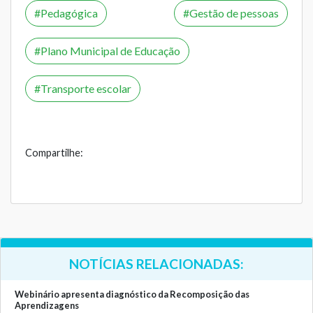
Pedagógica
Gestão de pessoas
Plano Municipal de Educação
Transporte escolar
Compartilhe:
NOTÍCIAS RELACIONADAS:
Webinário apresenta diagnóstico da Recomposição das
Aprendizagens