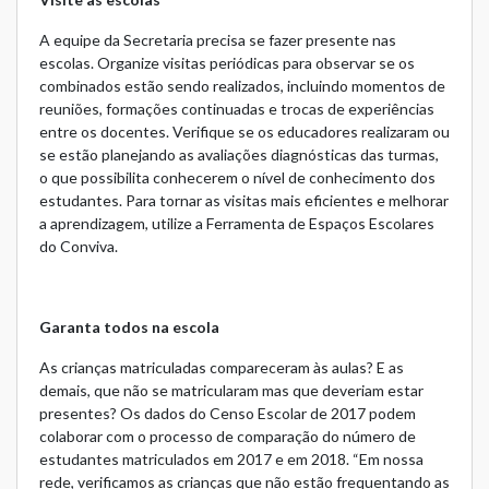
A equipe da Secretaria precisa se fazer presente nas
escolas. Organize visitas periódicas para observar se os
combinados estão sendo realizados, incluindo momentos de
reuniões, formações continuadas e trocas de experiências
entre os docentes. Verifique se os educadores realizaram ou
se estão planejando as avaliações diagnósticas das turmas,
o que possibilita conhecerem o nível de conhecimento dos
estudantes. Para tornar as visitas mais eficientes e melhorar
a aprendizagem, utilize a Ferramenta de
Espaços Escolares
do Conviva.
Garanta todos na escola
As crianças matriculadas compareceram às aulas? E as
demais, que não se matricularam mas que deveriam estar
presentes? Os dados do
Censo Escolar de 2017
podem
colaborar com o processo de comparação do número de
estudantes matriculados em 2017 e em 2018. “Em nossa
rede, verificamos as crianças que não estão frequentando as