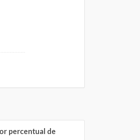
ior percentual de