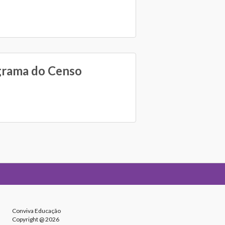
grama do Censo
Conviva Educação
Copyright @ 2026