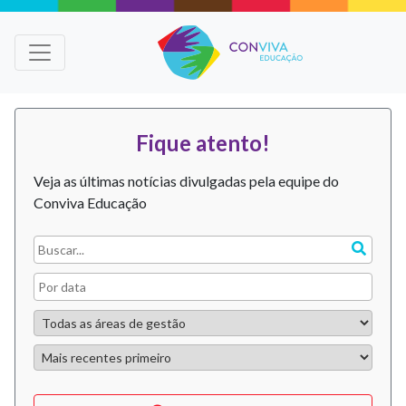
Fique atento!
Veja as últimas notícias divulgadas pela equipe do
Conviva Educação