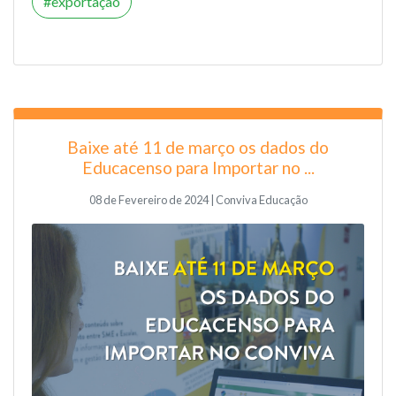
exportação
Baixe até 11 de março os dados do
Educacenso para Importar no ...
08 de Fevereiro de 2024 | Conviva Educação