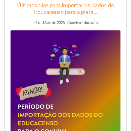
Últimos dias para importar os dados do
Educacenso para a plata...
06 de Maio de 2025 | Conviva Educação