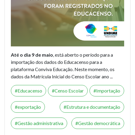
Até o dia 9 de maio
, está aberto o período para a
importação dos dados do Educacenso para a
plataforma Conviva Educação. Neste momento, os
dados da Matrícula Inicial do Censo Escolar ano ...
Educacenso
Censo Escolar
Importação
exportação
Estrutura e documentação
Gestão administrativa
Gestão democrática