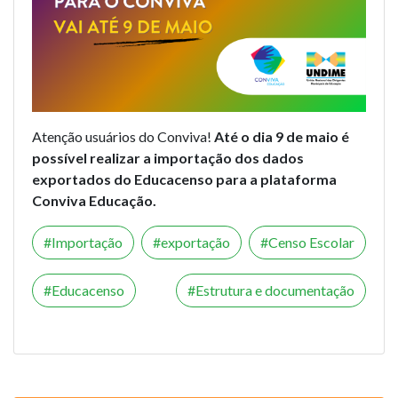
Atenção usuários do Conviva!
Até o dia 9 de maio é
possível realizar a importação dos dados
exportados do Educacenso para a plataforma
Conviva Educação.
Importação
exportação
Censo Escolar
Educacenso
Estrutura e documentação