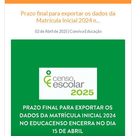
Prazo final para exportar os dados da
Matrícula Inicial 2024 n...
02 de Abril de 2025 | Conviva Educação