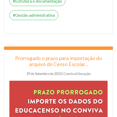
Estrutura e documentação
Gestão administrativa
Prorrogado o prazo para importação do
arquivo do Censo Escolar...
29 de Setembro de 2023 | Conviva Educação