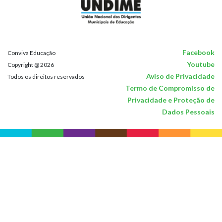
Facebook
Conviva Educação
Youtube
Copyright @ 2026
Aviso de Privacidade
Todos os direitos reservados
Termo de Compromisso de
Privacidade e Proteção de
Dados Pessoais