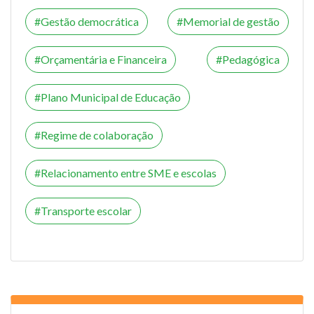
Gestão democrática
Memorial de gestão
Orçamentária e Financeira
Pedagógica
Plano Municipal de Educação
Regime de colaboração
Relacionamento entre SME e escolas
Transporte escolar