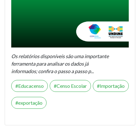
Os relatórios disponíveis são uma importante
ferramenta para analisar os dados já
informados; confira o passo a passo p...
Educacenso
Censo Escolar
Importação
exportação