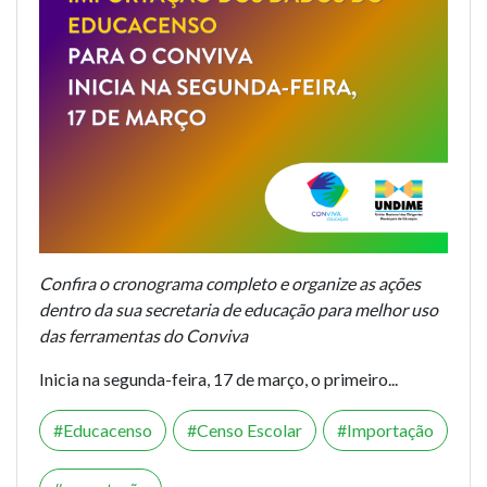
Confira o cronograma completo e organize as ações
dentro da sua secretaria de educação para melhor uso
das ferramentas do Conviva
Inicia na segunda-feira, 17 de março, o primeiro...
Educacenso
Censo Escolar
Importação