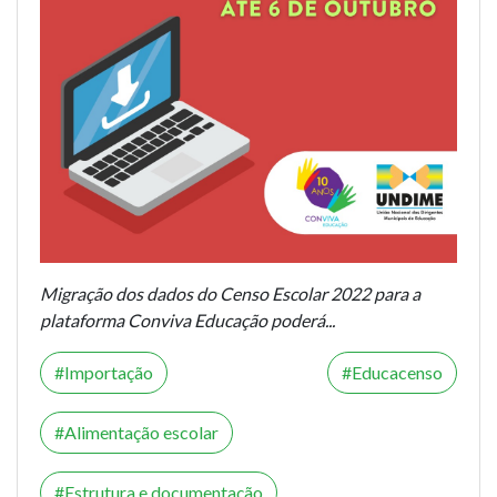
Migração dos dados do Censo Escolar 2022 para a
plataforma Conviva Educação poderá...
Importação
Educacenso
Alimentação escolar
Estrutura e documentação