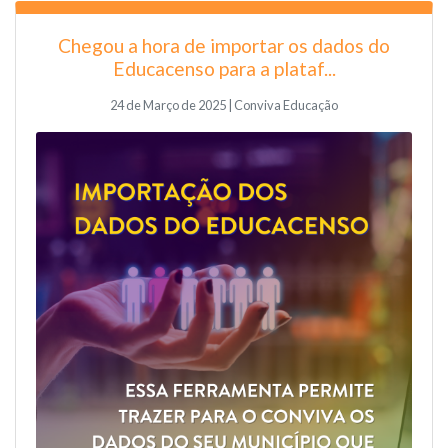
Chegou a hora de importar os dados do
Educacenso para a plataf...
24 de Março de 2025 | Conviva Educação