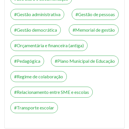
Gestão administrativa
Gestão de pessoas
Gestão democrática
Memorial de gestão
Orçamentária e financeira (antiga)
Pedagógica
Plano Municipal de Educação
Regime de colaboração
Relacionamento entre SME e escolas
Transporte escolar