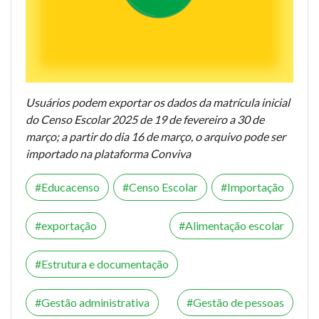
Usuários podem exportar os dados da matrícula inicial
do Censo Escolar 2025 de 19 de fevereiro a 30 de
março; a partir do dia 16 de março, o arquivo pode ser
importado na plataforma Conviva
Educacenso
Censo Escolar
Importação
exportação
Alimentação escolar
Estrutura e documentação
Gestão administrativa
Gestão de pessoas