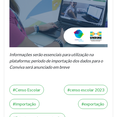
Informações serão essenciais para utilização na
plataforma; período de importação dos dados para o
Conviva será anunciado em breve
Censo Escolar
censo escolar 2023
Importação
exportação