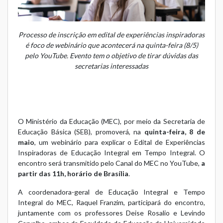
Processo de inscrição em edital de experiências inspiradoras
é foco de webinário que acontecerá na quinta-feira (8/5)
pelo YouTube. Evento tem o objetivo de tirar dúvidas das
secretarias interessadas
O Ministério da Educação (MEC), por meio da Secretaria de
Educação Básica (SEB), promoverá, na
quinta-feira, 8 de
maio
, um webinário para explicar o Edital de Experiências
Inspiradoras de Educação Integral em Tempo Integral. O
encontro será transmitido pelo
Canal do MEC no YouTube
,
a
partir das 11h, horário de Brasília
.
A coordenadora-geral de Educação Integral e Tempo
Integral do MEC, Raquel Franzim, participará do encontro,
juntamente com os professores Deise Rosalio e Levindo