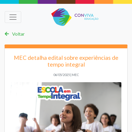
Voltar
MEC detalha edital sobre experiências de
tempo integral
06/05/2025 | MEC