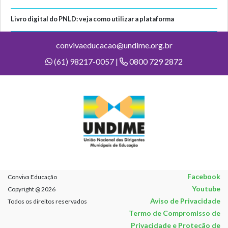
Livro digital do PNLD: veja como utilizar a plataforma
convivaeducacao@undime.org.br
(61) 98217-0057 |
0800 729 2872
Facebook
Conviva Educação
Youtube
Copyright @ 2026
Aviso de Privacidade
Todos os direitos reservados
Termo de Compromisso de
Privacidade e Proteção de