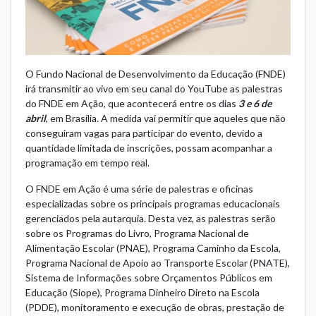
O Fundo Nacional de Desenvolvimento da Educação (FNDE)
irá transmitir ao vivo em seu canal do YouTube as palestras
do FNDE em Ação, que acontecerá entre os dias
3 e 6 de
abril
, em Brasília. A medida vai permitir que aqueles que não
conseguiram vagas para participar do evento, devido a
quantidade limitada de inscrições, possam acompanhar a
programação em tempo real.
O FNDE em Ação é uma série de palestras e oficinas
especializadas sobre os principais programas educacionais
gerenciados pela autarquia. Desta vez, as palestras serão
sobre os Programas do Livro, Programa Nacional de
Alimentação Escolar (PNAE), Programa Caminho da Escola,
Programa Nacional de Apoio ao Transporte Escolar (PNATE),
Sistema de Informações sobre Orçamentos Públicos em
Educação (Siope), Programa Dinheiro Direto na Escola
(PDDE), monitoramento e execução de obras, prestação de