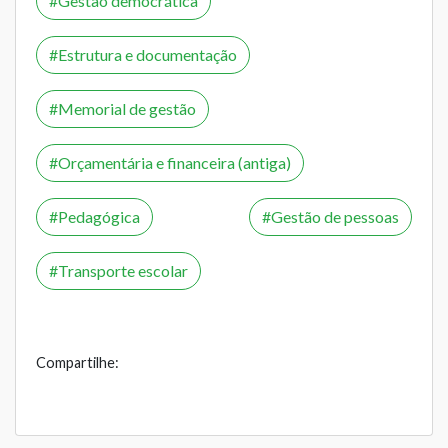
Gestão democrática
Estrutura e documentação
Memorial de gestão
Orçamentária e financeira (antiga)
Pedagógica
Gestão de pessoas
Transporte escolar
Compartilhe: