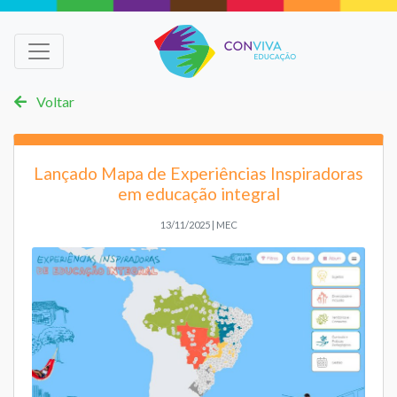
Voltar
Lançado Mapa de Experiências Inspiradoras
em educação integral
13/11/2025 | MEC