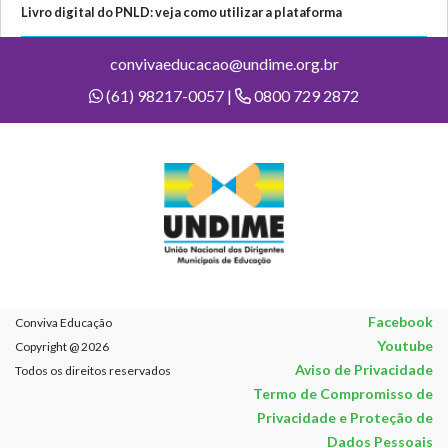
Livro digital do PNLD: veja como utilizar a plataforma
convivaeducacao@undime.org.br
(61) 98217-0057 |
0800 729 2872
Facebook
Conviva Educação
Youtube
Copyright @ 2026
Aviso de Privacidade
Todos os direitos reservados
Termo de Compromisso de
Privacidade e Proteção de
Dados Pessoais