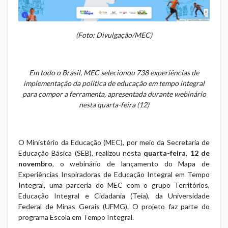
(Foto: Divulgação/MEC)
Em todo o Brasil, MEC selecionou 738 experiências de
implementação da política de educação em tempo integral
para compor a ferramenta, apresentada durante webinário
nesta quarta-feira (12)
O Ministério da Educação (MEC), por meio da Secretaria de
Educação Básica (SEB), realizou nesta
quarta-feira
,
12 de
novembro
, o
webinário de lançamento do Mapa de
Experiências Inspiradoras de Educação Integral em Tempo
Integral
, uma parceria do MEC com o grupo Territórios,
Educação Integral e Cidadania (Teia), da Universidade
Federal de Minas Gerais (UFMG). O projeto faz parte do
programa
Escola em Tempo Integral
.