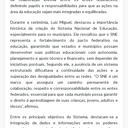
definindo papéis e responsabilidades para que as ações na
área da educação sejam mais integradas e equilibradas.
Durante a cerimônia, Luiz Miguel, destacou a importância
histórica da criação do Sistema Nacional de Educação,
especialmente para os municípios. Ele ressaltou que o SNE
representa o fortalecimento do pacto federativo na
educação, garantindo que estados e municípios possam
desenvolver suas políticas educacionais com autonomia,
planejamento e apoio técnico e financeiro, sem depender de
iniciativas pontuais. Segundo ele, a ausência de um sistema
estruturado dificultava a continuidade das ações e a
superação das desigualdades entre as redes. “O SNE é um
marco que assegura um caminho permanente de
colaboração, respeito e corresponsabilidade entre os entes
federados, essencial para que cada município possa garantir
o direito à aprendizagem de suas crianças, jovens, adultos e
idosos”, afirmou.
Entre os principais objetivos do Sistema, destacam-se a
integração de dados e informações entre os poderes