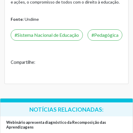
e ações, o compromisso de todos com o direito à educação.
Fonte:
Undime
Sistema Nacional de Educação
Pedagógica
Compartilhe:
NOTÍCIAS RELACIONADAS:
Webinário apresenta diagnóstico da Recomposição das
Aprendizagens