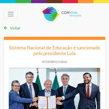
Voltar
Sistema Nacional de Educação é sancionado
pelo presidente Lula
31/10/2025 | Undime