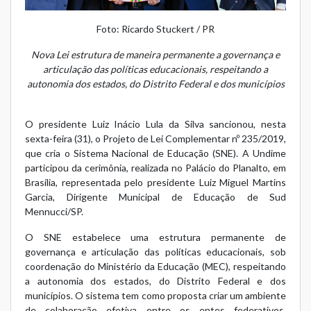
Foto: Ricardo Stuckert / PR
Nova Lei estrutura de maneira permanente a governança e
articulação das políticas educacionais, respeitando a
autonomia dos estados, do Distrito Federal e dos municípios
O presidente Luiz Inácio Lula da Silva sancionou, nesta
sexta-feira (31), o Projeto de Lei Complementar nº 235/2019,
que cria o Sistema Nacional de Educação (SNE). A Undime
participou da cerimônia, realizada no Palácio do Planalto, em
Brasília, representada pelo presidente Luiz Miguel Martins
Garcia, Dirigente Municipal de Educação de Sud
Mennucci/SP.
O SNE estabelece uma estrutura permanente de
governança e articulação das políticas educacionais, sob
coordenação do Ministério da Educação (MEC), respeitando
a autonomia dos estados, do Distrito Federal e dos
municípios. O sistema tem como proposta criar um ambiente
de colaboração efetiva entre os entes federativos,